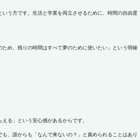
という方です。生活と学業を両立させるために、時間の自由度
のため、残りの時間はすべて夢のために使いたい」という明確
らえる」という安心感
があるからです。
でも、誰からも「なんで来ないの？」と責められることはあり