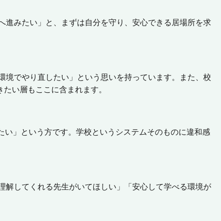
へ進みたい」と、まずは自分を守り、安心できる居場所を求
環境でやり直したい」という思いを持っています。また、校
きたい層もここに含まれます。
たい」という方です。学校というシステムそのものに違和感
理解してくれる先生がいてほしい」「安心して学べる環境が