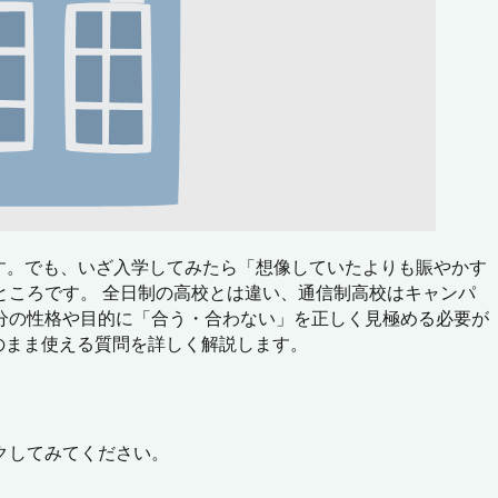
す。でも、いざ入学してみたら「想像していたよりも賑やかす
ころです。 全日制の高校とは違い、通信制高校はキャンパ
分の性格や目的に「合う・合わない」を正しく見極める必要が
のまま使える質問を詳しく解説します。
クしてみてください。