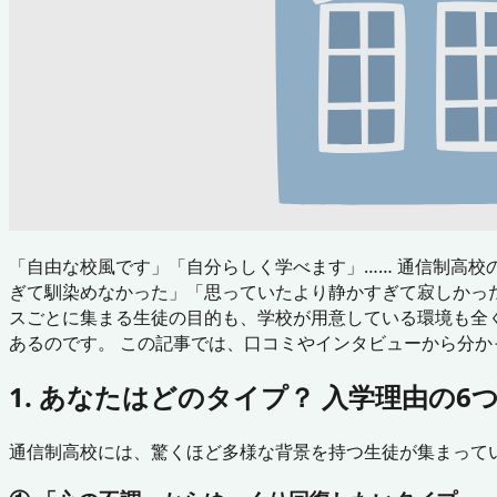
「自由な校風です」「自分らしく学べます」…… 通信制高
ぎて馴染めなかった」「思っていたより静かすぎて寂しかっ
スごとに集まる生徒の目的も、学校が用意している環境も全
あるのです。 この記事では、口コミやインタビューから分
1. あなたはどのタイプ？ 入学理由の6
通信制高校には、驚くほど多様な背景を持つ生徒が集まって