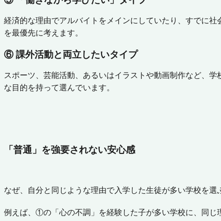
経済的な理由でアルバイトをメインにしていたり、すでに社
を最優先に考えます。
⑥ 課外活動と両立したいタイプ
スポーツ、芸能活動、あるいはイラストや動画制作など、学
な目的を持って選んでいます。
「普通」を強要されない安心感
なぜ、自分と同じような理由で入学した生徒が多い学校を選
例えば、①の「心の不調」を経験した子が多い学校に、同じ