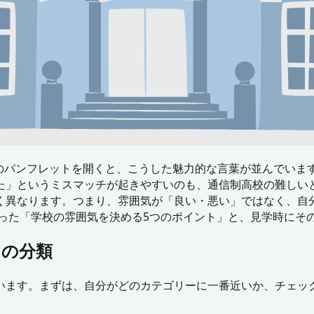
校のパンフレットを開くと、こうした魅力的な言葉が並んでいま
た」というミスマッチが起きやすいのも、通信制高校の難しいと
く異なります。つまり、雰囲気が「良い・悪い」ではなく、自
かった「学校の雰囲気を決める5つのポイント」と、見学時にそ
つの分類
います。まずは、自分がどのカテゴリーに一番近いか、チェッ