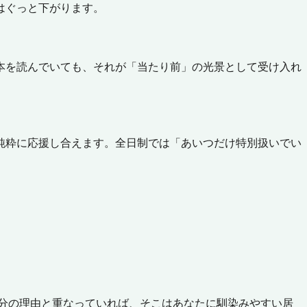
はぐっと下がります。
本を読んでいても、それが「当たり前」の光景として受け入れ
純粋に応援し合えます。全日制では「あいつだけ特別扱いでい
分の理由と重なっていれば、そこはあなたに馴染みやすい居