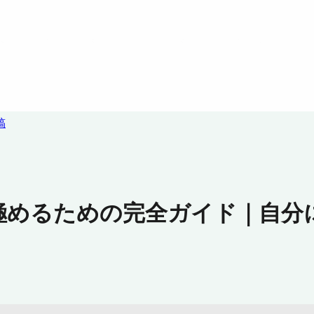
稿
極めるための完全ガイド｜自分