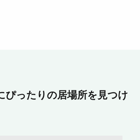
にぴったりの居場所を見つけ