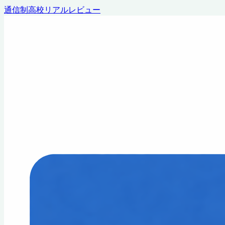
通信制高校リアルレビュー