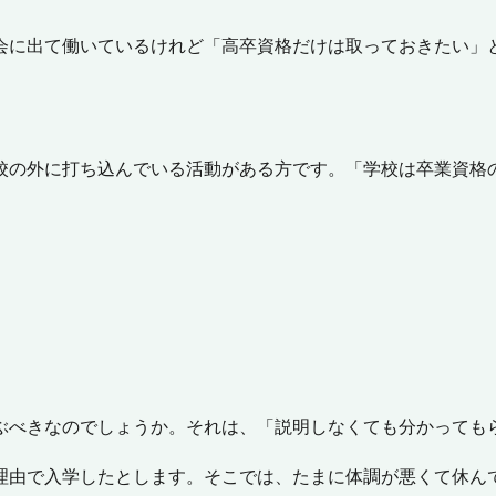
会に出て働いているけれど「高卒資格だけは取っておきたい」
校の外に打ち込んでいる活動がある方です。「学校は卒業資格
ぶべきなのでしょうか。それは、
「説明しなくても分かっても
理由で入学したとします。そこでは、たまに体調が悪くて休ん