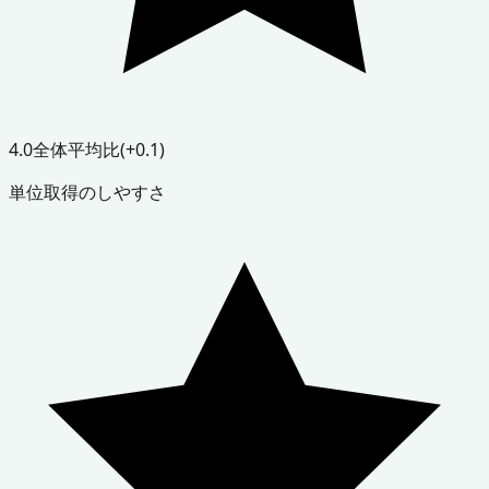
4.0
全体平均比
(+0.1)
単位取得のしやすさ