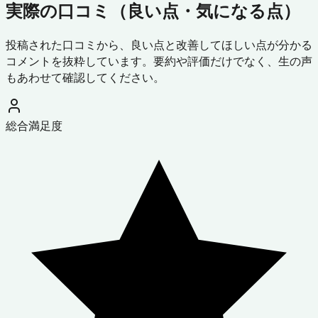
実際の口コミ（良い点・気になる点）
投稿された口コミから、良い点と改善してほしい点が分かる
コメントを抜粋しています。要約や評価だけでなく、生の声
もあわせて確認してください。
総合満足度