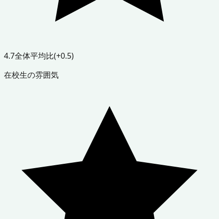
4.7
全体平均比
(+0.5)
在校生の雰囲気