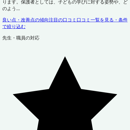
ります。保護者としては、子どもの学びに対する姿勢や、ど
のよう…
良い点・改善点の傾向
注目の口コミ
口コミ一覧を見る・条件
で絞り込む
先生・職員の対応