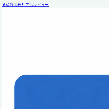
通信制高校リアルレビュー