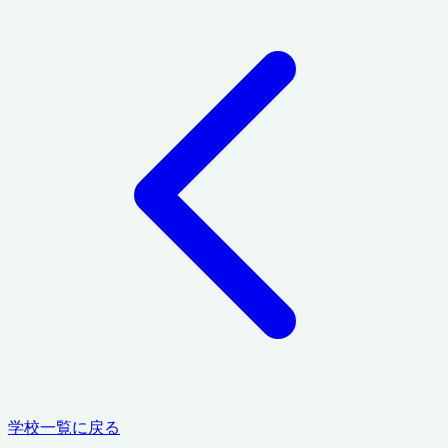
学校一覧に戻る