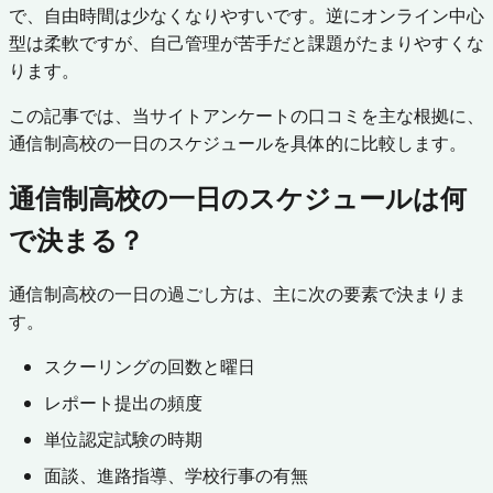
で、自由時間は少なくなりやすいです。逆にオンライン中心
型は柔軟ですが、自己管理が苦手だと課題がたまりやすくな
ります。
この記事では、当サイトアンケートの口コミを主な根拠に、
通信制高校の一日のスケジュールを具体的に比較します。
通信制高校の一日のスケジュールは何
で決まる？
通信制高校の一日の過ごし方は、主に次の要素で決まりま
す。
スクーリングの回数と曜日
レポート提出の頻度
単位認定試験の時期
面談、進路指導、学校行事の有無