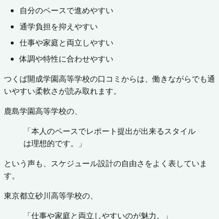
自分のペースで進めやすい
通学負担を抑えやすい
仕事や家庭と両立しやすい
体調や特性に合わせやすい
つくば開成学園高等学校の口コミからは、働きながらでも通
いやすい柔軟さが読み取れます。
鹿島学園高等学校の、
「本人のペースでレポート提出が出来るスタイル
は理想的です。」
という声も、スケジュール設計の自由さをよく表していま
す。
東京都立砂川高等学校の、
「仕事や家庭と両立しやすいのが魅力。」