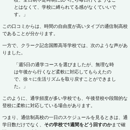
とはなくて、学校に縛られてる感がなくていいで
す。」
この口コミからは、時間の自由度が高いタイプの通信制高校
であることが分かります。
一方で、クラーク記念国際高等学校では、次のような声があ
りました。
「週5日の通学コースを選びましたが、無理な時
は午後から行くなど柔軟に対応してもらえたの
で、徐々に生活リズムを取り戻すことができまし
た。」
このように、通学頻度が多い学校でも、午後登校や段階的な
登校に柔軟に対応している場合があります。
つまり、通信制高校の一日のスケジュールを見るときは、通
学日数だけでなく、
その学校で1週間をどう回すのか
まで確