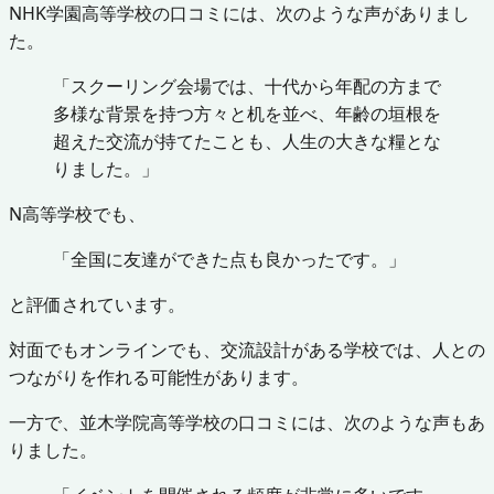
NHK学園高等学校の口コミには、次のような声がありまし
た。
「スクーリング会場では、十代から年配の方まで
多様な背景を持つ方々と机を並べ、年齢の垣根を
超えた交流が持てたことも、人生の大きな糧とな
りました。」
N高等学校でも、
「全国に友達ができた点も良かったです。」
と評価されています。
対面でもオンラインでも、交流設計がある学校では、人との
つながりを作れる可能性があります。
一方で、並木学院高等学校の口コミには、次のような声もあ
りました。