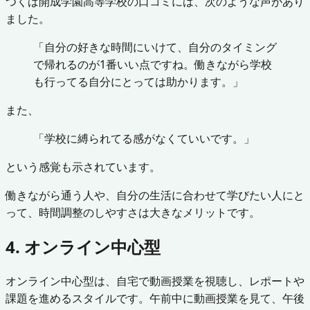
つくば開成学園高等学校の口コミには、次のような声があり
ました。
「自分の好きな時間にいけて、自分のタイミング
で帰れるのが1番いい点ですね。働きながら学校
も行ってる自分にとっては助かります。」
また、
「学校に縛られてる感がなくていいです。」
という感覚も示されています。
働きながら通う人や、自分の生活に合わせて学びたい人にと
って、時間調整のしやすさは大きなメリットです。
4. オンライン中心型
オンライン中心型は、自宅で動画授業を視聴し、レポートや
課題を進めるスタイルです。午前中に動画授業を見て、午後