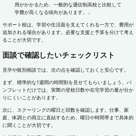
用がかかるため、一般的な通信制高校と比較して
学費が高くなる傾向があります。」
サポート校は、学習や生活面を支えてくれる一方で、費用が
追加される場合があります。必要な支援と予算を分けて考え
ることが大切です。
面談で確認したいチェックリスト
見学や個別相談では、次の点を確認しておくと安心です。
まず、標準的な1週間の時間割を見せてもらいましょう。パ
ンフレットだけでは、実際の登校日数や在宅学習の量が分か
りにくいことがあります。
次に、スクーリングの曜日と回数を確認します。仕事、家
庭、体調との両立に直結するため、曜日や時間帯まで具体的
に聞くことが大切です。