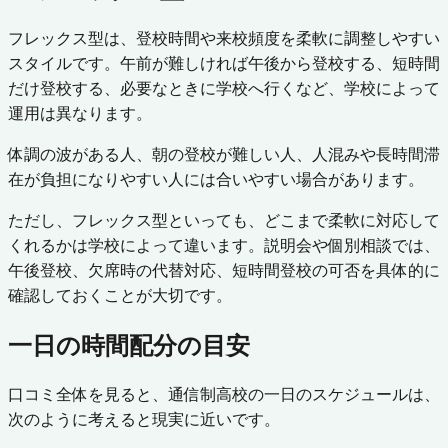
フレックス型は、登校時間や来校頻度を柔軟に調整しやすい
スタイルです。午前が難しければ午後から登校する、短時間
だけ登校する、必要なときに学校へ行くなど、学校によって
運用は異なります。
体調の波がある人、朝の登校が難しい人、人混みや長時間滞
在が負担になりやすい人には合いやすい場合があります。
ただし、フレックス型といっても、どこまで柔軟に対応して
くれるかは学校によって違います。説明会や個別相談では、
午後登校、欠席時の代替対応、短時間登校の可否を具体的に
確認しておくことが大切です。
一日の時間配分の目安
口コミ全体を見ると、通信制高校の一日のスケジュールは、
次のように考えると現実に近いです。