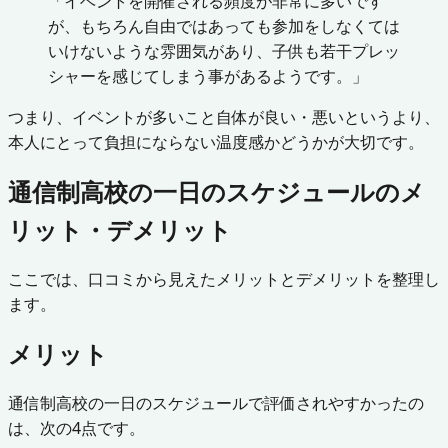
「イベントを開催される頻度が非常に多いです
が、もちろん自由ではあっても参加をしなくては
いけないような雰囲気があり、子供も若干プレッ
シャーを感じてしまう事があるようです。」
つまり、イベントが多いこと自体が良い・悪いというより、
本人にとって負担にならない温度感かどうかが大切です。
通信制高校の一日のスケジュールのメ
リット・デメリット
ここでは、口コミから見えたメリットとデメリットを整理し
ます。
メリット
通信制高校の一日のスケジュールで評価されやすかったの
は、次の4点です。