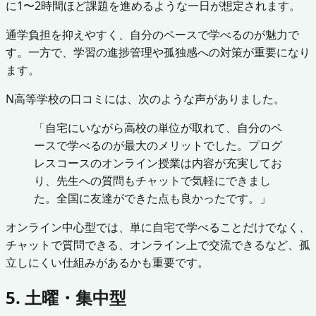
に1〜2時間ほど課題を進めるような一日が想定されます。
通学負担を抑えやすく、自分のペースで学べるのが魅力で
す。一方で、学習の進捗管理や孤独感への対策が重要になり
ます。
N高等学校の口コミには、次のような声がありました。
「自宅にいながら高校の単位が取れて、自分のペ
ースで学べるのが最大のメリットでした。プログ
レスコースのオンライン授業は内容が充実してお
り、先生への質問もチャットで気軽にできまし
た。全国に友達ができた点も良かったです。」
オンライン中心型では、単に自宅で学べることだけでなく、
チャットで質問できる、オンライン上で交流できるなど、孤
立しにくい仕組みがあるかも重要です。
5. 土曜・集中型