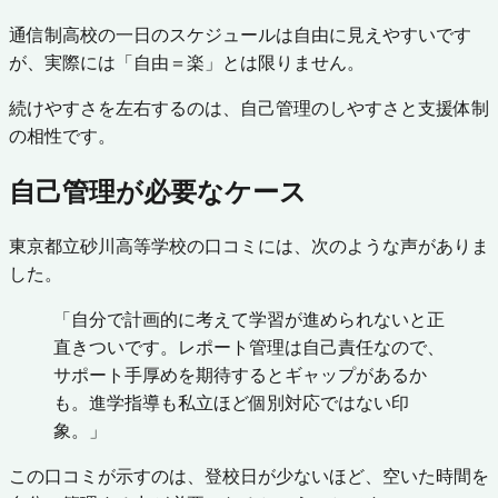
通信制高校の一日のスケジュールは自由に見えやすいです
が、実際には「自由＝楽」とは限りません。
続けやすさを左右するのは、自己管理のしやすさと支援体制
の相性です。
自己管理が必要なケース
東京都立砂川高等学校の口コミには、次のような声がありま
した。
「自分で計画的に考えて学習が進められないと正
直きついです。レポート管理は自己責任なので、
サポート手厚めを期待するとギャップがあるか
も。進学指導も私立ほど個別対応ではない印
象。」
この口コミが示すのは、登校日が少ないほど、空いた時間を