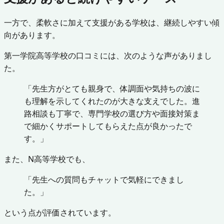
一方で、柔軟さに加えて支援がある学校は、継続しやすい傾
向があります。
第一学院高等学校の口コミには、次のような声がありまし
た。
「先生方がとても親身で、体調面や気持ちの波に
も理解を示してくれたのが大きな支えでした。進
路相談も丁寧で、専門学校の選び方や面接対策ま
で細かくサポートしてもらえた点が良かったで
す。」
また、N高等学校でも、
「先生への質問もチャットで気軽にできまし
た。」
という点が評価されています。