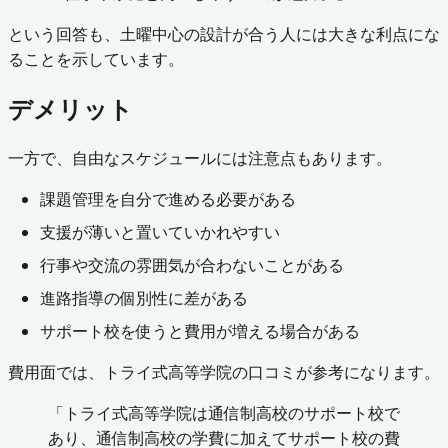
という回答も、土曜中心の設計が合う人には大きな利点にな
ることを示しています。
デメリット
一方で、自由なスケジュールには注意点もあります。
課題管理を自分で進める必要がある
支援が薄いと置いていかれやすい
行事や交流の雰囲気が合わないことがある
進路指導の個別性に差がある
サポート校を使うと費用が増える場合がある
費用面では、トライ式高等学院の口コミが参考になります。
「トライ式高等学院は通信制高校のサポート校で
あり、通信制高校の学費に加えてサポート校の費