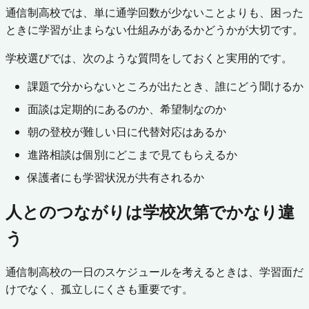
通信制高校では、単に通学回数が少ないことよりも、困った
ときに学習が止まらない仕組みがあるかどうかが大切です。
学校選びでは、次のような質問をしておくと実用的です。
課題で分からないところが出たとき、誰にどう聞けるか
面談は定期的にあるのか、希望制なのか
朝の登校が難しい日に代替対応はあるか
進路相談は個別にどこまで見てもらえるか
保護者にも学習状況が共有されるか
人とのつながりは学校次第でかなり違
う
通信制高校の一日のスケジュールを考えるときは、学習面だ
けでなく、孤立しにくさも重要です。