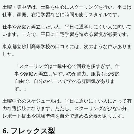
土曜・集中型は、土曜を中心にスクーリングを行い、平日は
仕事、家庭、在宅学習などに時間を使うスタイルです。
仕事や家庭と両立したい人、平日に通学しにくい人に向いて
います。一方で、平日に自宅学習を進める習慣が必要です。
東京都立砂川高等学校の口コミには、次のような声がありま
した。
「スクーリングは土曜中心で回数も多すぎず、仕
事や家庭と両立しやすいのが魅力。服装も比較的
自由で、自分のペースで学べる雰囲気がありま
す。」
土曜中心のスケジュールは、平日に通いにくい人にとって有
力な選択肢になります。ただし、スクーリングが少ない分、
レポート提出や試験準備を自分で進める必要があります。
6. フレックス型