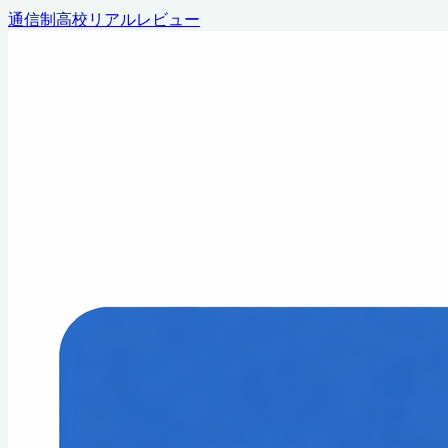
通信制高校リアルレビュー