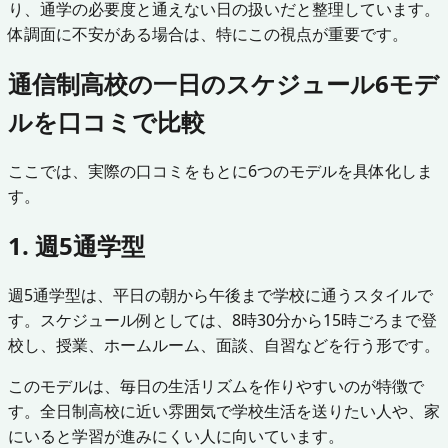
り、通学の必要度と通えない日の扱いだと整理しています。
体調面に不安がある場合は、特にこの視点が重要です。
通信制高校の一日のスケジュール6モデ
ルを口コミで比較
ここでは、実際の口コミをもとに6つのモデルを具体化しま
す。
1. 週5通学型
週5通学型は、平日の朝から午後まで学校に通うスタイルで
す。スケジュール例としては、8時30分から15時ごろまで登
校し、授業、ホームルーム、面談、自習などを行う形です。
このモデルは、毎日の生活リズムを作りやすいのが特徴で
す。全日制高校に近い雰囲気で学校生活を送りたい人や、家
にいると学習が進みにくい人に向いています。