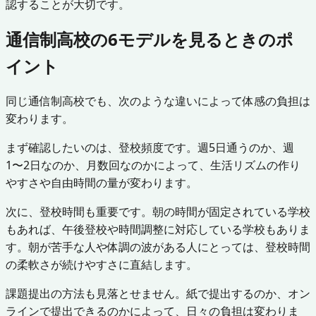
認することが大切です。
通信制高校の6モデルを見るときのポ
イント
同じ通信制高校でも、次のような違いによって体感の負担は
変わります。
まず確認したいのは、登校頻度です。週5日通うのか、週
1〜2日なのか、月数回なのかによって、生活リズムの作り
やすさや自由時間の量が変わります。
次に、登校時間も重要です。朝の時間が固定されている学校
もあれば、午後登校や時間調整に対応している学校もありま
す。朝が苦手な人や体調の波がある人にとっては、登校時間
の柔軟さが続けやすさに直結します。
課題提出の方法も見落とせません。紙で提出するのか、オン
ラインで提出できるのかによって、日々の負担は変わりま