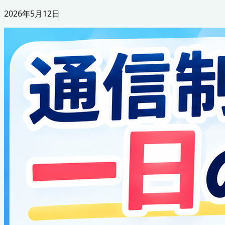
2026年5月12日