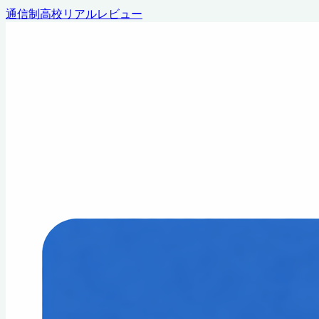
通信制高校リアルレビュー