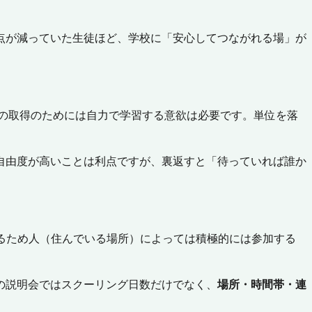
点が減っていた生徒ほど、学校に「安心してつながれる場」が
位の取得のためには自力で学習する意欲は必要です。単位を落
自由度が高いことは利点ですが、裏返すと「待っていれば誰か
るため人（住んでいる場所）によっては積極的には参加する
の説明会ではスクーリング日数だけでなく、
場所・時間帯・連