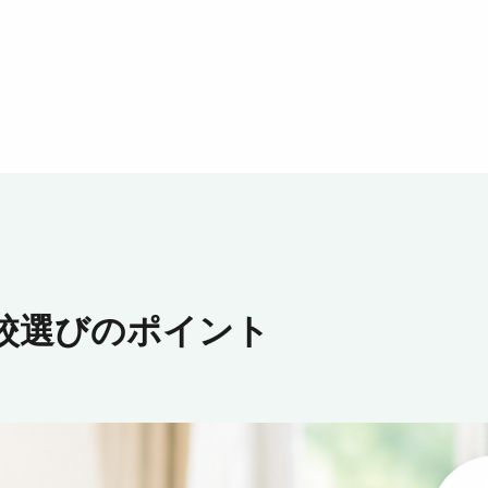
校選びのポイント