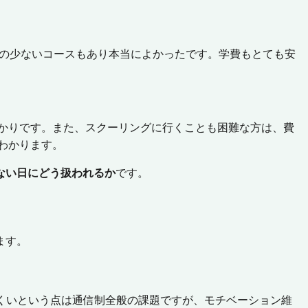
校の少ないコースもあり本当によかったです。学費もとても安
ばかりです。また、スクーリングに行くことも困難な方は、費
わかります。
ない日にどう扱われるか
です。
ます。
くいという点は通信制全般の課題ですが、モチベーション維