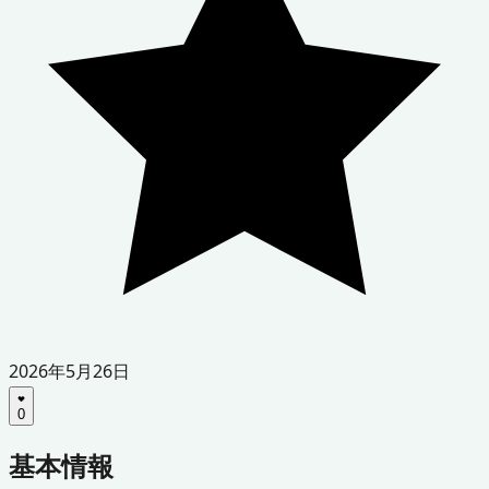
2026年5月26日
0
基本情報