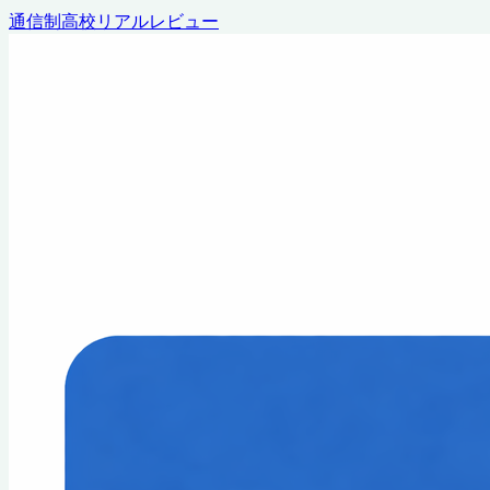
通信制高校リアルレビュー