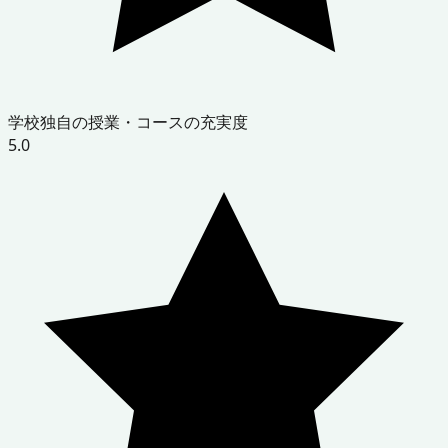
学校独自の授業・コースの充実度
5.0