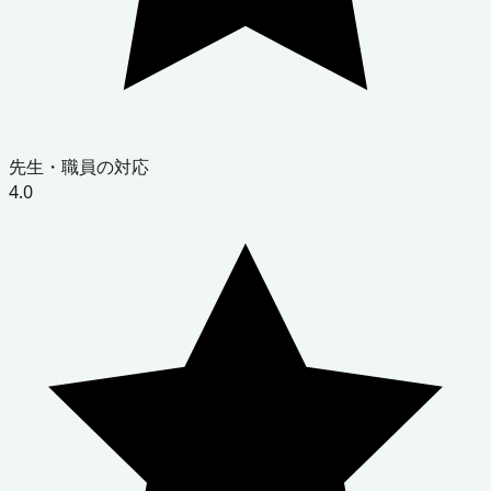
先生・職員の対応
4.0