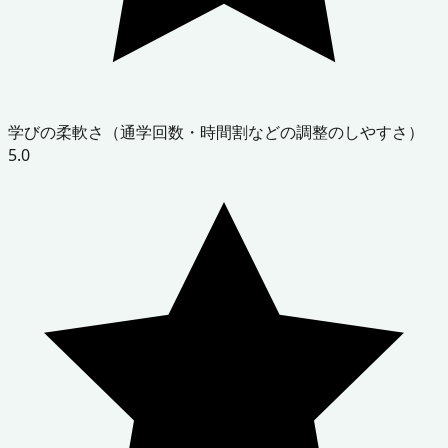
学びの柔軟さ（通学回数・時間割などの調整のしやすさ）
5.0