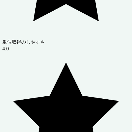
単位取得のしやすさ
4.0