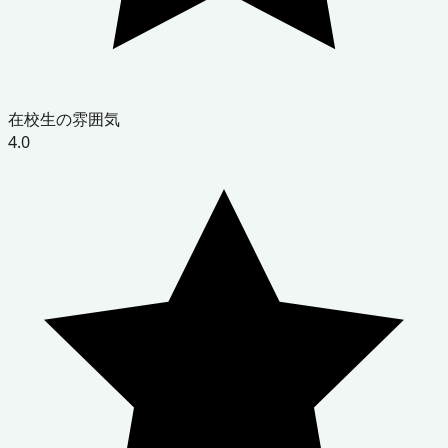
在校生の雰囲気
4.0