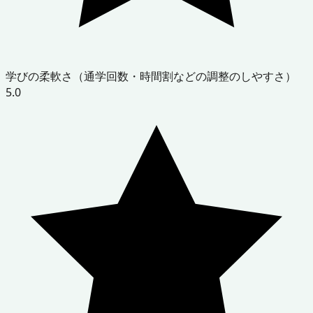
学びの柔軟さ（通学回数・時間割などの調整のしやすさ）
5.0