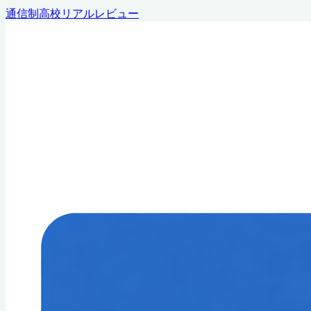
通信制高校リアルレビュー