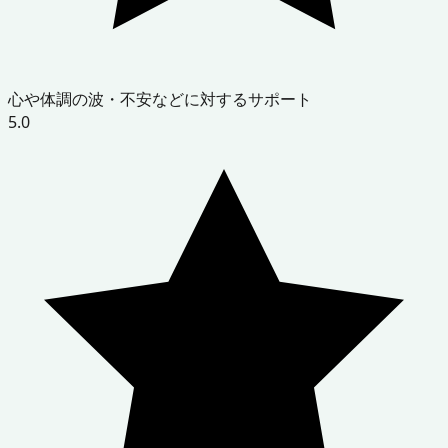
心や体調の波・不安などに対するサポート
5.0