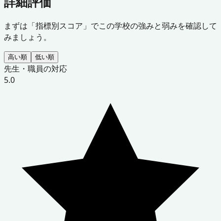
詳細評価
まずは「指標別スコア」でこの学校の強みと弱みを確認して
みましょう。
高い順
低い順
先生・職員の対応
5.0