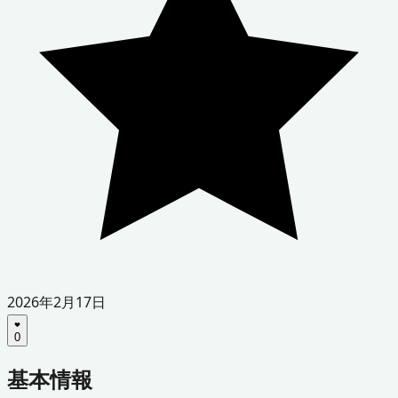
2026年2月17日
0
基本情報