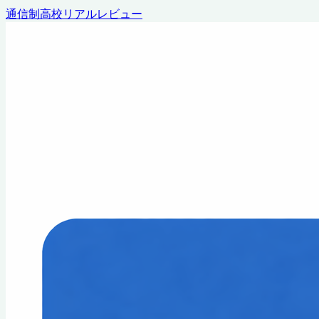
通信制高校リアルレビュー