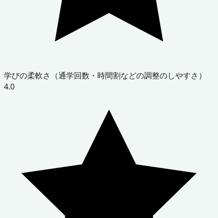
学びの柔軟さ（通学回数・時間割などの調整のしやすさ）
4.0