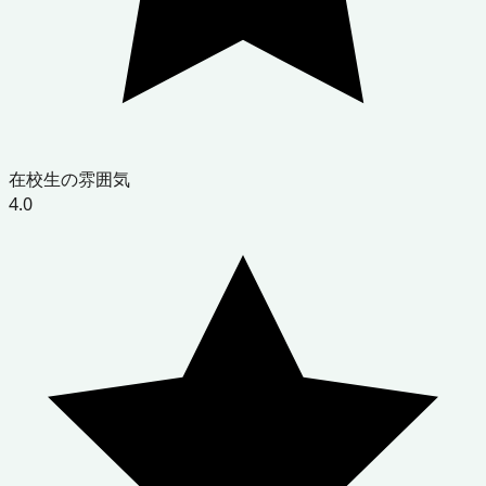
在校生の雰囲気
4.0