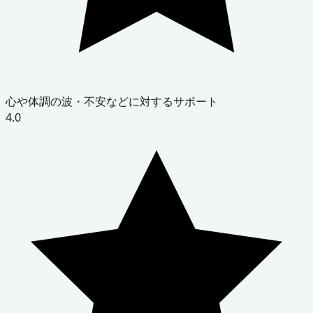
心や体調の波・不安などに対するサポート
4.0