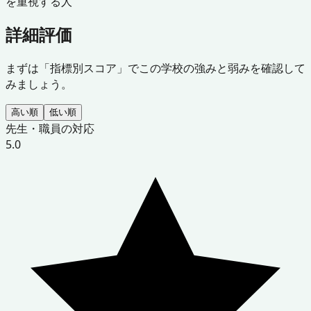
を重視する人
詳細評価
まずは「指標別スコア」でこの学校の強みと弱みを確認して
みましょう。
高い順
低い順
先生・職員の対応
5.0