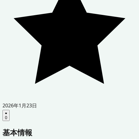
2026年1月23日
0
基本情報