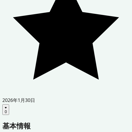
2026年1月30日
0
基本情報