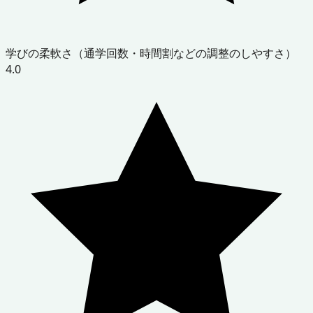
学びの柔軟さ（通学回数・時間割などの調整のしやすさ）
4.0