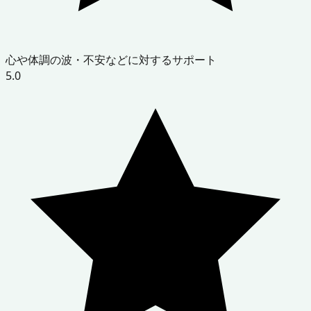
心や体調の波・不安などに対するサポート
5.0