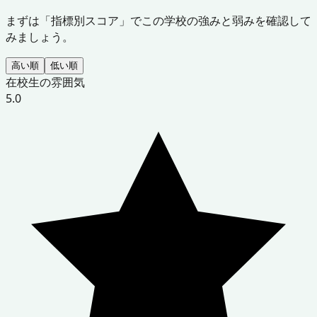
まずは「指標別スコア」でこの学校の強みと弱みを確認して
みましょう。
高い順
低い順
在校生の雰囲気
5.0