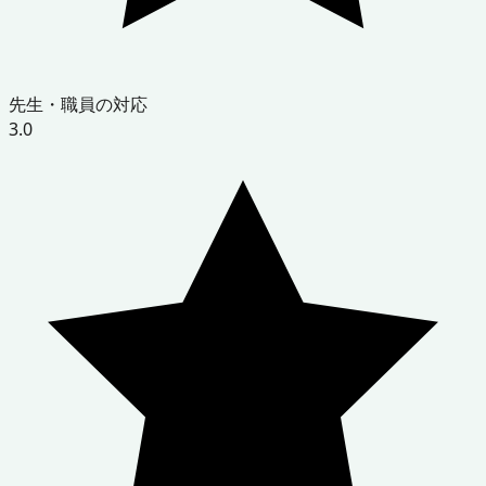
先生・職員の対応
3.0