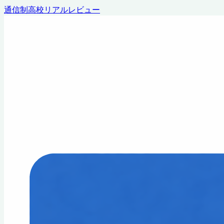
通信制高校リアルレビュー