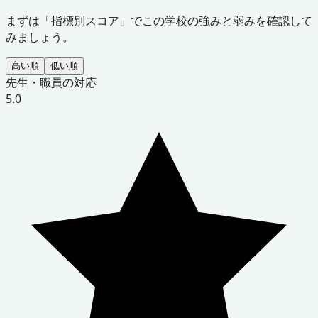
まずは「指標別スコア」でこの学校の強みと弱みを確認して
みましょう。
高い順
低い順
先生・職員の対応
5.0