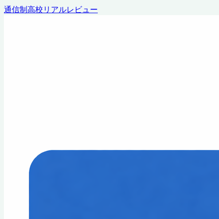
通信制高校リアルレビュー