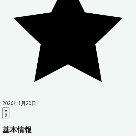
2026年1月20日
0
基本情報