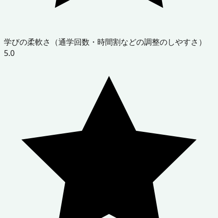
学びの柔軟さ（通学回数・時間割などの調整のしやすさ）
5.0