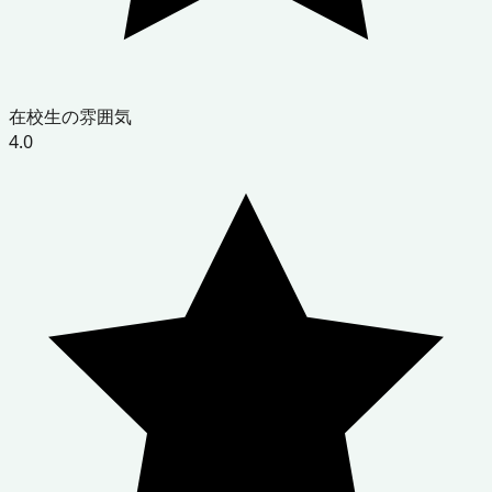
在校生の雰囲気
4.0