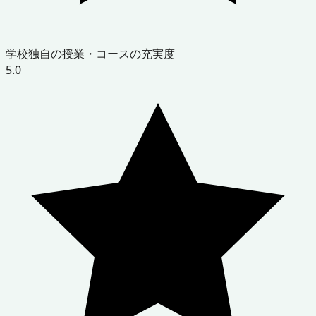
学校独自の授業・コースの充実度
5.0