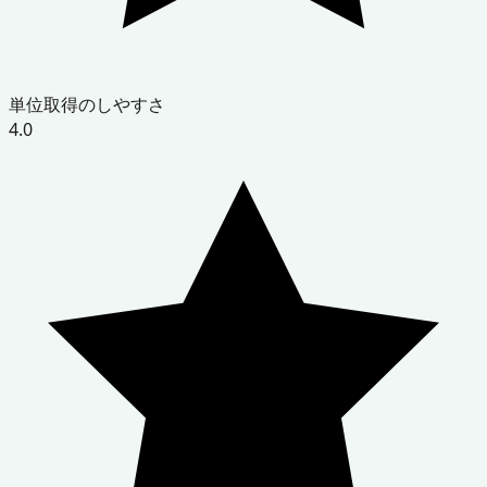
単位取得のしやすさ
4.0