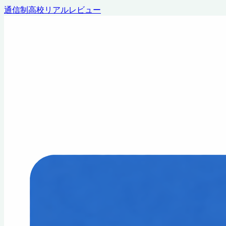
通信制高校リアルレビュー