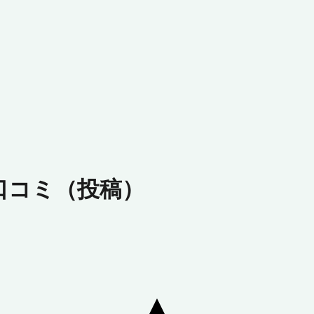
口コミ（投稿）