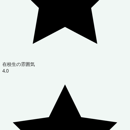
在校生の雰囲気
4.0