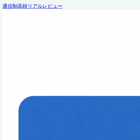
通信制高校リアルレビュー