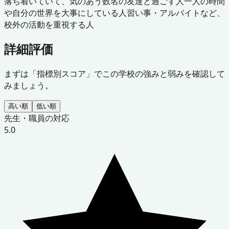
落ち着いていて、気のあう数名の友達と過ごす人
一人の時間
や自分の世界を大事にしている人
習い事・アルバイトなど、
校外の活動を重視する人
詳細評価
まずは「指標別スコア」でこの学校の強みと弱みを確認して
みましょう。
高い順
低い順
先生・職員の対応
5.0