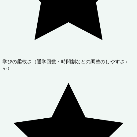
学びの柔軟さ（通学回数・時間割などの調整のしやすさ）
5.0