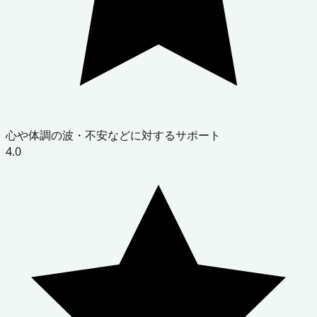
心や体調の波・不安などに対するサポート
4.0