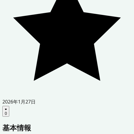
2026年1月27日
0
基本情報