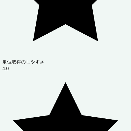
単位取得のしやすさ
4.0