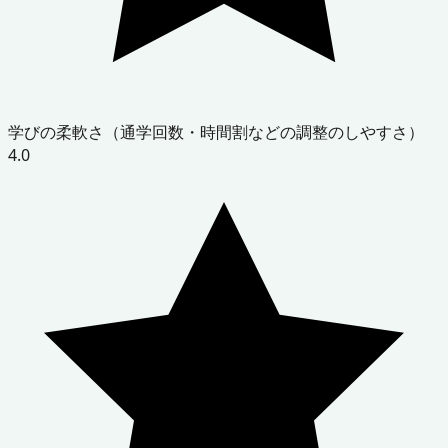
学びの柔軟さ（通学回数・時間割などの調整のしやすさ）
4.0