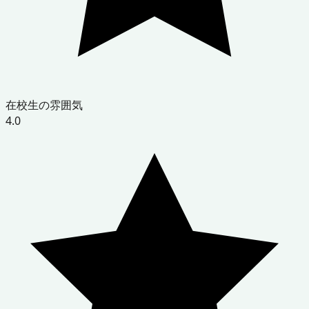
在校生の雰囲気
4.0