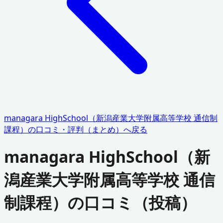
managara HighSchool（新潟産業大学附属高等学校 通信制
課程）
の口コミ・評判（まとめ）へ戻る
managara HighSchool（新
潟産業大学附属高等学校 通信
制課程）
の口コミ（投稿）