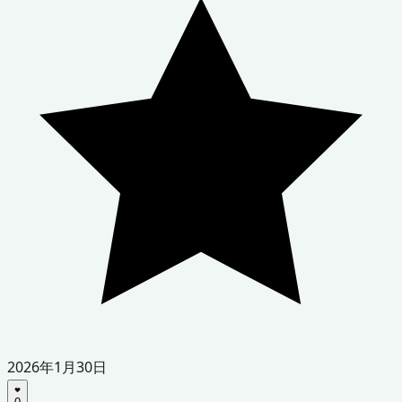
2026年1月30日