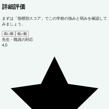
詳細評価
まずは「指標別スコア」でこの学校の強みと弱みを確認して
みましょう。
高い順
低い順
先生・職員の対応
4.0