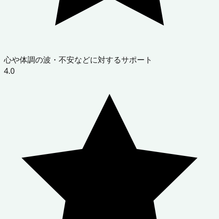
心や体調の波・不安などに対するサポート
4.0