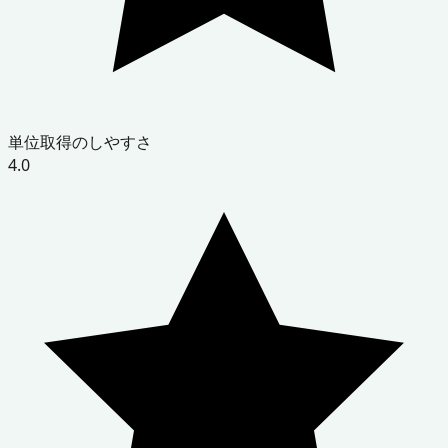
単位取得のしやすさ
4.0