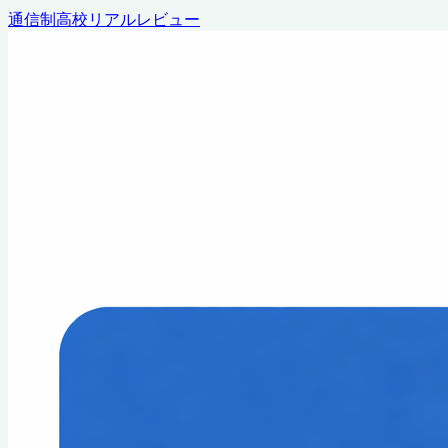
通信制高校リアルレビュー