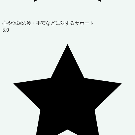
心や体調の波・不安などに対するサポート
5.0