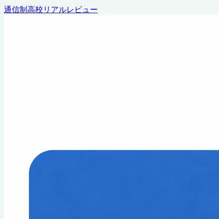
通信制高校リアルレビュー