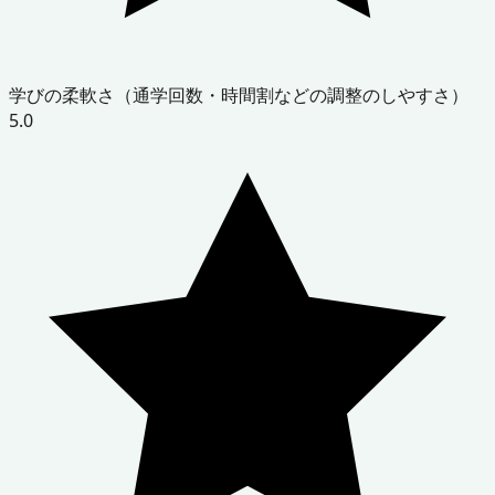
学びの柔軟さ（通学回数・時間割などの調整のしやすさ）
5.0