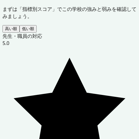
まずは「指標別スコア」でこの学校の強みと弱みを確認して
みましょう。
高い順
低い順
先生・職員の対応
5.0