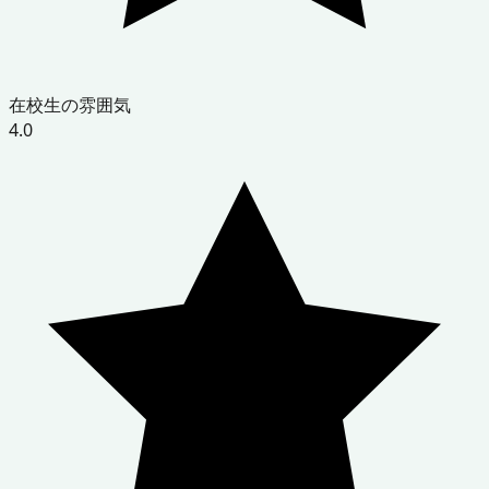
在校生の雰囲気
4.0