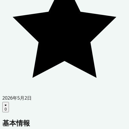
2026年5月2日
0
基本情報