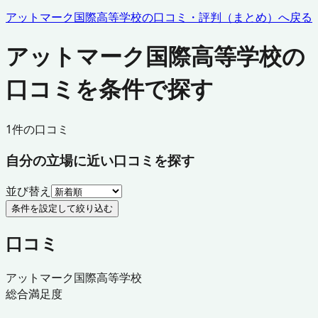
アットマーク国際高等学校
の口コミ・評判（まとめ）へ戻る
アットマーク国際高等学校の
口コミを条件で探す
1
件の口コミ
自分の立場に近い口コミを探す
並び替え
条件を設定して絞り込む
口コミ
アットマーク国際高等学校
総合満足度