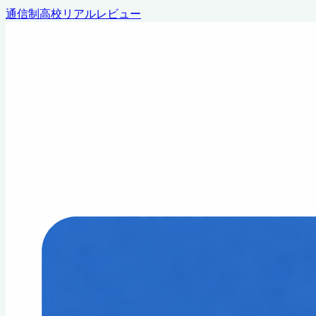
通信制高校リアルレビュー