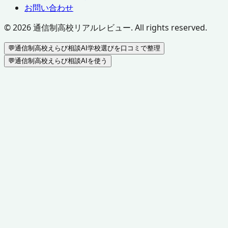
お問い合わせ
©
2026
通信制高校リアルレビュー. All rights reserved.
💬
通信制高校えらび相談AI
学校選びを口コミで整理
💬
通信制高校えらび相談AIを使う