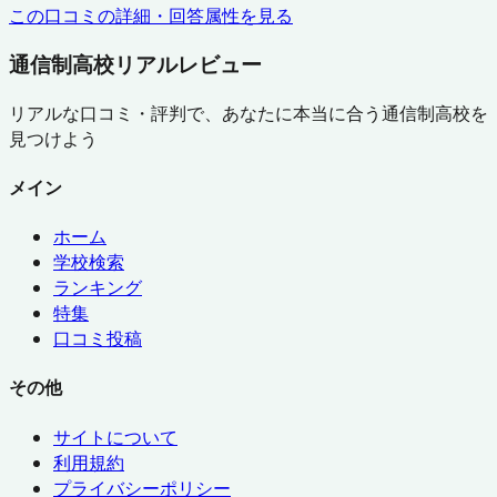
この口コミの詳細・回答属性を見る
通信制高校リアルレビュー
リアルな口コミ・評判で、あなたに本当に合う通信制高校を
見つけよう
メイン
ホーム
学校検索
ランキング
特集
口コミ投稿
その他
サイトについて
利用規約
プライバシーポリシー