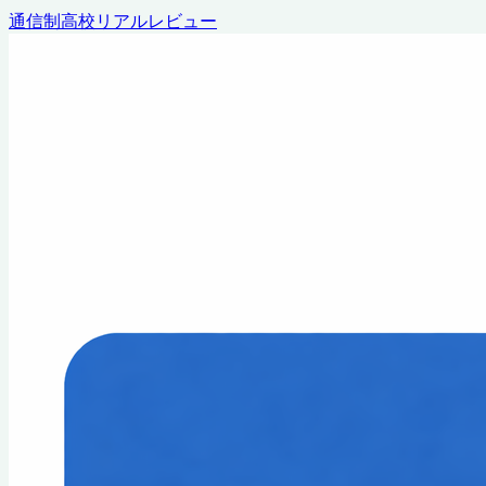
通信制高校リアルレビュー