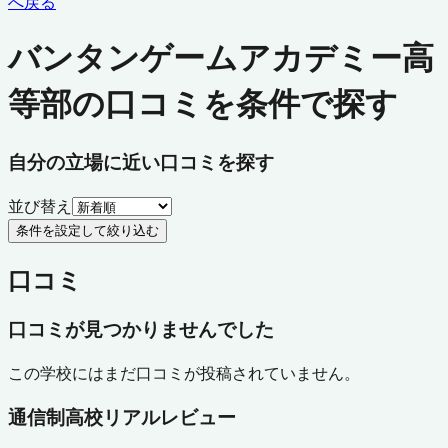
へ戻る
バンタンゲームアカデミー高
等部の口コミを条件で探す
自分の立場に近い口コミを探す
並び替え
条件を設定して絞り込む
口コミ
口コミが見つかりませんでした
この学校にはまだ口コミが投稿されていません。
通信制高校リアルレビュー