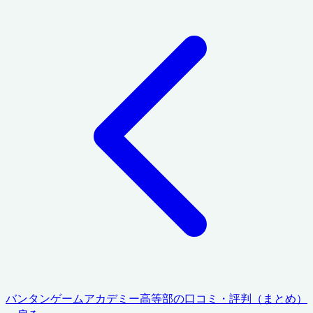
バンタンゲームアカデミー高等部
の口コミ・評判（まとめ）