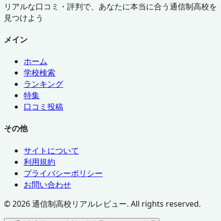
リアルな口コミ・評判で、あなたに本当に合う通信制高校を
見つけよう
メイン
ホーム
学校検索
ランキング
特集
口コミ投稿
その他
サイトについて
利用規約
プライバシーポリシー
お問い合わせ
©
2026
通信制高校リアルレビュー. All rights reserved.