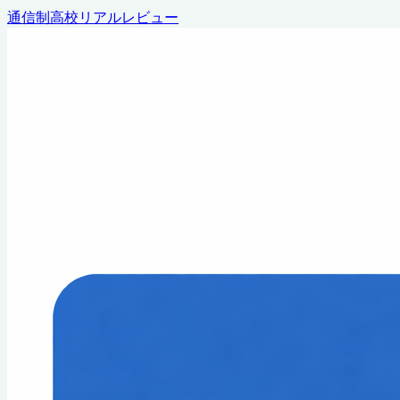
通信制高校リアルレビュー