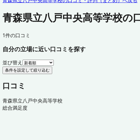
青森県立八戸中央高等学校
の口コミ・評判（まとめ）へ戻る
青森県立八戸中央高等学校の
1
件の口コミ
自分の立場に近い口コミを探す
並び替え
条件を設定して絞り込む
口コミ
青森県立八戸中央高等学校
総合満足度