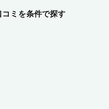
口コミを条件で探す