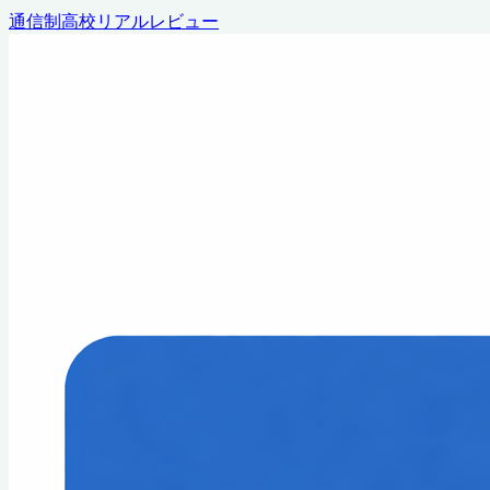
通信制高校リアルレビュー