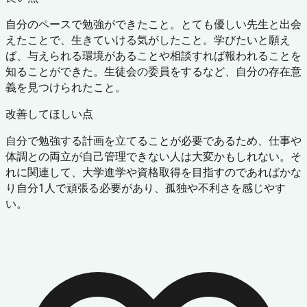
自分のペースで勉強ができたこと。とても優しい先生と出会
えたことで、生きていける気がしたこと。学びたいと願え
ば、与えられる環境があることや相談すれば報われることを
知ることができた。生徒会の委員をするなど、自分の存在意
義を見つけられたこと。
改善してほしい点
自分で勉強する計画を立てることが必要であるため、仕事や
体調との両立が自己管理できない人は大変かもしれない。そ
れに関連して、大学進学や資格取得を目指すのであればかな
り自分1人で頑張る必要があり、孤独や不利さを感じやす
い。