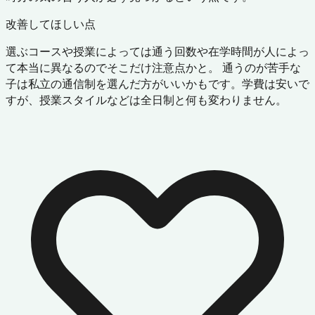
改善してほしい点
選ぶコースや授業によっては通う回数や在学時間が人によっ
て本当に異なるのでそこだけ注意点かと。 通うのが苦手な
子は私立の通信制を選んだ方がいいかもです。学費は安いで
すが、授業スタイルなどは全日制と何も変わりません。