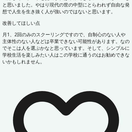
と思いました。やはり現代の世の中型にとらわれず自由な発
想で人生を生き抜く人が強いのではないと思います。
改善してほしい点
月1、2回のみのスクーリングですので、自制心のない人や
主体性のない人などは卒業できない可能性があります。なの
でそこは人を選ぶかなと思っています。そして、シンプルに
学校生活を楽しみたい人はこの学校に通うのはお勧めできな
いかもしれません。