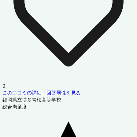
0
この口コミの詳細・回答属性を見る
福岡県立博多青松高等学校
総合満足度