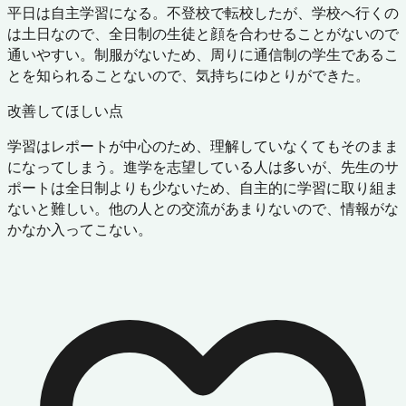
平日は自主学習になる。不登校で転校したが、学校へ行くの
は土日なので、全日制の生徒と顔を合わせることがないので
通いやすい。制服がないため、周りに通信制の学生であるこ
とを知られることないので、気持ちにゆとりができた。
改善してほしい点
学習はレポートが中心のため、理解していなくてもそのまま
になってしまう。進学を志望している人は多いが、先生のサ
ポートは全日制よりも少ないため、自主的に学習に取り組ま
ないと難しい。他の人との交流があまりないので、情報がな
かなか入ってこない。