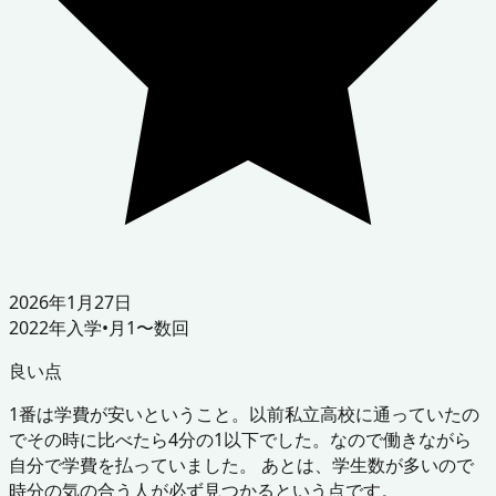
2026年1月27日
2022
年入学
•
月1〜数回
良い点
1番は学費が安いということ。以前私立高校に通っていたの
でその時に比べたら4分の1以下でした。なので働きながら
自分で学費を払っていました。 あとは、学生数が多いので
時分の気の合う人が必ず見つかるという点です。