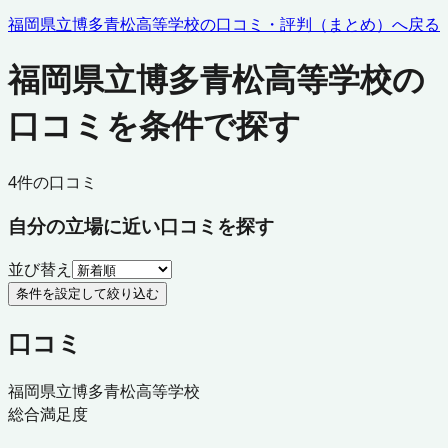
福岡県立博多青松高等学校
の口コミ・評判（まとめ）へ戻る
福岡県立博多青松高等学校の
口コミを条件で探す
4
件の口コミ
自分の立場に近い口コミを探す
並び替え
条件を設定して絞り込む
口コミ
福岡県立博多青松高等学校
総合満足度