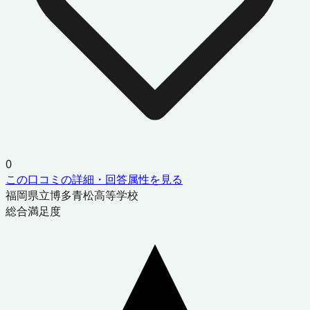
0
この口コミの詳細・回答属性を見る
福岡県立博多青松高等学校
総合満足度