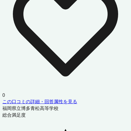
0
この口コミの詳細・回答属性を見る
福岡県立博多青松高等学校
総合満足度