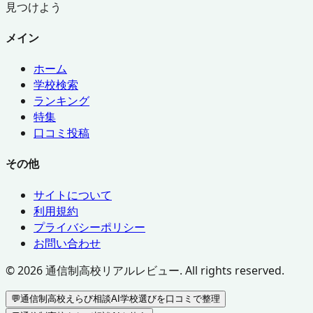
見つけよう
メイン
ホーム
学校検索
ランキング
特集
口コミ投稿
その他
サイトについて
利用規約
プライバシーポリシー
お問い合わせ
©
2026
通信制高校リアルレビュー. All rights reserved.
💬
通信制高校えらび相談AI
学校選びを口コミで整理