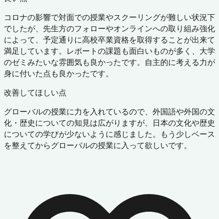
コロナの影響で対面での授業やスクーリングが難しい状況下
でしたが、先生方のフォローやオンラインへの取り組み強化
によって、予定通りに高校卒業資格を取得することが出来て
満足しています。レポートの課題も面白いものが多く、大学
のゼミみたいな雰囲気も良かったです。自主的に考える力が
身に付いた点も良かったです。
改善してほしい点
グローバルの授業に力を入れているので、外国語や外国の文
化・歴史についての知見は広がりますが、日本の文化や歴史
についての学びが少ないように感じました。もう少しベース
を整えてからグローバルの授業に入って欲しいです。