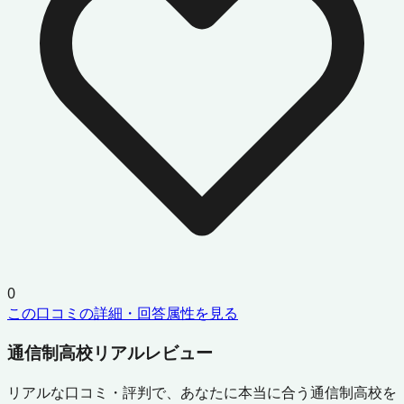
0
この口コミの詳細・回答属性を見る
通信制高校リアルレビュー
リアルな口コミ・評判で、あなたに本当に合う通信制高校を