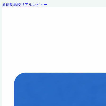
通信制高校リアルレビュー