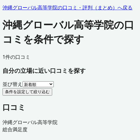
沖縄グローバル高等学院
の口コミ・評判（まとめ）へ戻る
沖縄グローバル高等学院の口
コミを条件で探す
1
件の口コミ
自分の立場に近い口コミを探す
並び替え
条件を設定して絞り込む
口コミ
沖縄グローバル高等学院
総合満足度