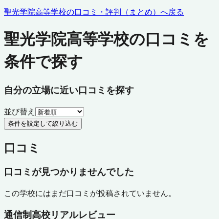
聖光学院高等学校
の口コミ・評判（まとめ）へ戻る
聖光学院高等学校の口コミを
条件で探す
自分の立場に近い口コミを探す
並び替え
条件を設定して絞り込む
口コミ
口コミが見つかりませんでした
この学校にはまだ口コミが投稿されていません。
通信制高校リアルレビュー