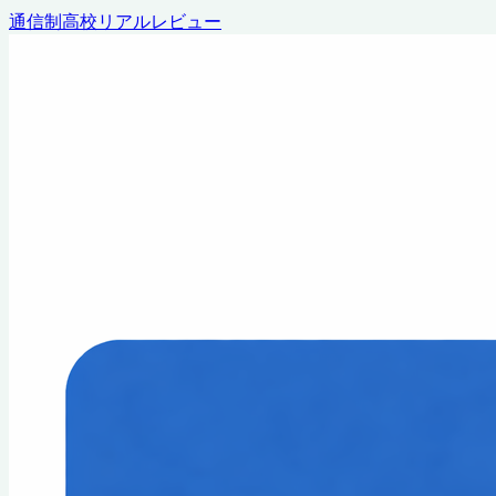
通信制高校リアルレビュー