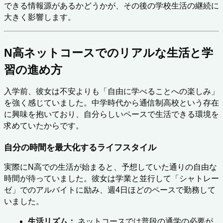
できる情報源があるかどうかが、その後の学校生活の継続に
大きく影響します。
N高ネットコースでのリアルな生活と学
習の進め方
入学前、彼女は不安よりも「自由に学べることへの楽しみ」
を強く感じていました。中学時代から通信制高校という存在
に興味を抱いており、自分らしいペースで生活できる環境を
求めていたからです。
自分の時間を最大化するライフスタイル
実際にN高での生活が始まると、予想していた通りの自由な
時間が待っていました。彼女は学業と並行して「シャトレー
ゼ」でのアルバイトに励み、週4日ほどのペースで勤務して
いました。
生活リズム：
 ネットコースでは普段の通学の必要が