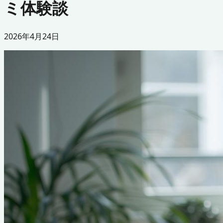
ミ体験談
2026年4月24日