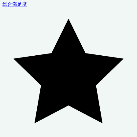
総合満足度