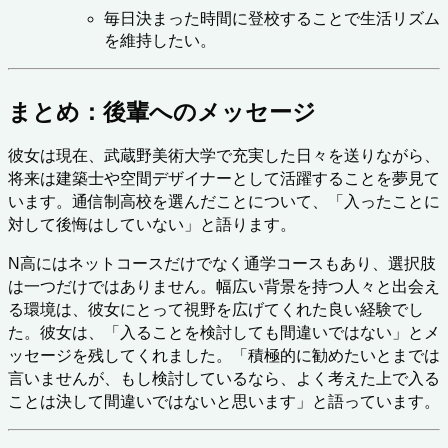
毎日決まった時間に登校することで生活リズム
を維持したい。
まとめ：後輩へのメッセージ
彼女は現在、武蔵野美術大学で充実した日々を送りながら、
将来は建築士や空間デザイナーとして活躍することを夢見て
います。通信制高校を選んだことについて、「入ったことに
対して後悔はしていない」と語ります。
N高にはネットコースだけでなく通学コースもあり、選択肢
は一つだけではありません。幅広い背景を持つ人々と出会え
る環境は、彼女にとって視野を広げてくれた良い経験でし
た。彼女は、「入ることを検討しても間違いではない」とメ
ッセージを残してくれました。「積極的に勧めたいとまでは
言いませんが、もし検討しているなら、よく考えた上で入る
ことは決して間違いではないと思います」と語っています。