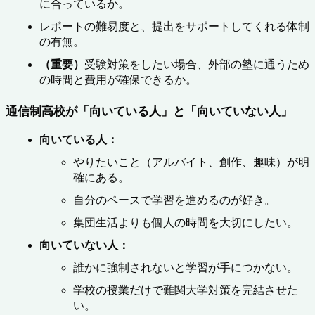
に合っているか。
レポートの難易度と、提出をサポートしてくれる体制
の有無。
（重要）
受験対策をしたい場合、外部の塾に通うため
の時間と費用が確保できるか。
通信制高校が「向いている人」と「向いていない人」
向いている人：
やりたいこと（アルバイト、創作、趣味）が明
確にある。
自分のペースで学習を進めるのが好き。
集団生活よりも個人の時間を大切にしたい。
向いていない人：
誰かに強制されないと学習が手につかない。
学校の授業だけで難関大学対策を完結させた
い。