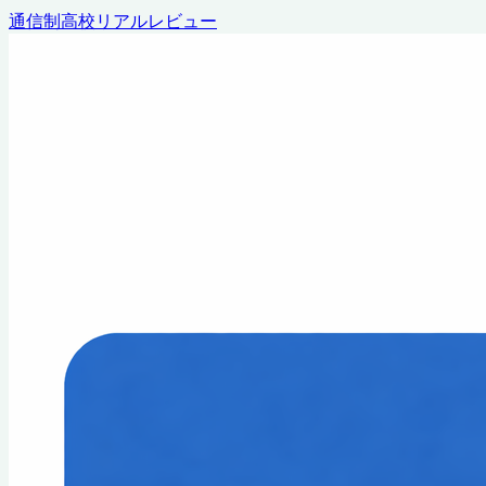
通信制高校リアルレビュー