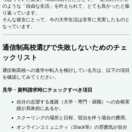
のような「自由な生活」を叶えられて、とても良かったと振
り返っています。
そんな彼女にとって、今の大学生活は非常に充実したものと
なっています。
通信制高校選びで失敗しないためのチェ
ックリスト
通信制高校への進学や転入を検討している方は、以下の項目
を確認してみてください。
見学・資料請求時にチェックすべき項目
自分の志望する進路（大学・専門・就職）への合格実
績が具体的にあるか。
スクーリングの場所と日程、宿泊を伴う場合の費用。
オンラインコミュニティ（Slack等）の雰囲気が自分