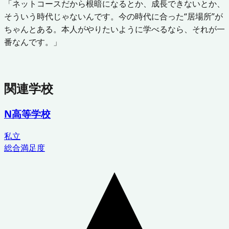
「ネットコースだから根暗になるとか、成長できないとか、
そういう時代じゃないんです。今の時代に合った“居場所”が
ちゃんとある。本人がやりたいように学べるなら、それが一
番なんです。」
関連学校
N高等学校
私立
総合満足度