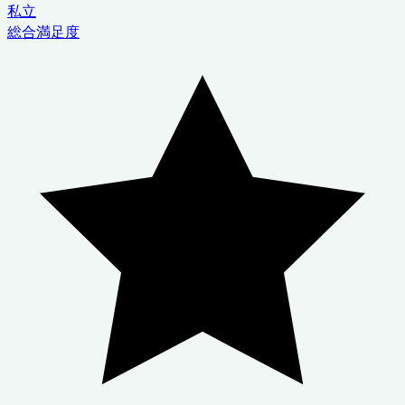
私立
総合満足度