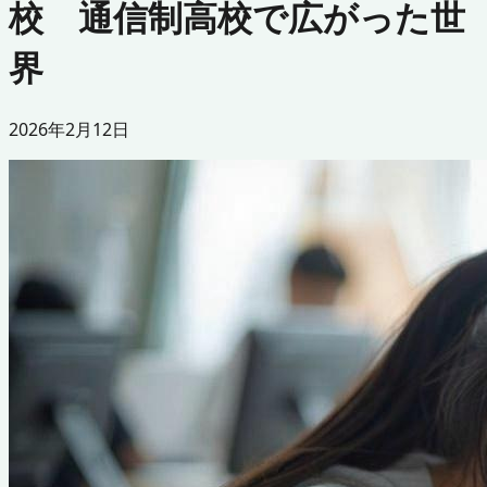
校 通信制高校で広がった世
界
2026年2月12日