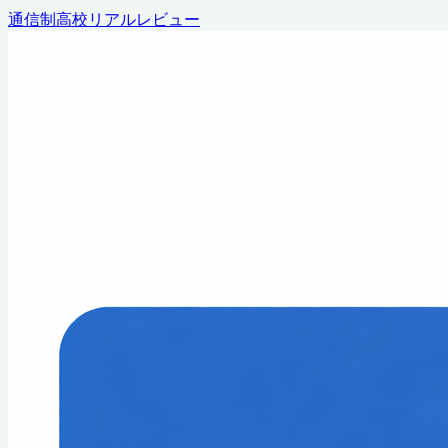
通信制高校リアルレビュー