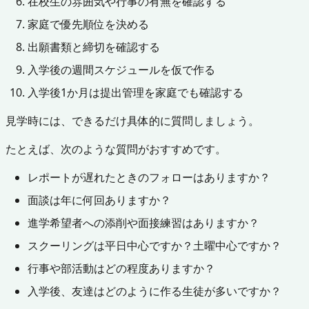
在校生の雰囲気や行事の有無を確認する
家庭で優先順位を決める
出願書類と締切を確認する
入学後の週間スケジュールを仮で作る
入学後1か月は提出管理を家庭でも確認する
見学時には、できるだけ具体的に質問しましょう。
たとえば、次のような質問がおすすめです。
レポートが遅れたときのフォローはありますか？
面談は年に何回ありますか？
進学希望者への添削や面接練習はありますか？
スクーリングは平日中心ですか？土曜中心ですか？
行事や部活動はどの程度ありますか？
入学後、友達はどのように作る生徒が多いですか？