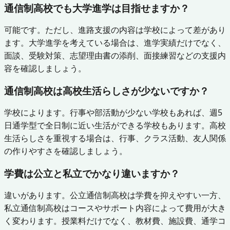
通信制高校でも大学進学は目指せますか？
可能です。ただし、進路支援の内容は学校によって差があり
ます。大学進学を考えている場合は、進学実績だけでなく、
面談、受験対策、志望理由書の添削、面接練習などの支援内
容を確認しましょう。
通信制高校は高校生活らしさが少ないですか？
学校によります。行事や部活動が少ない学校もあれば、週5
日通学型で全日制に近い生活ができる学校もあります。高校
生活らしさを重視する場合は、行事、クラス活動、友人関係
の作りやすさを確認しましょう。
学費は公立と私立でかなり違いますか？
違いがあります。公立通信制高校は学費を抑えやすい一方、
私立通信制高校はコースやサポート内容によって費用が大き
く変わります。授業料だけでなく、教材費、施設費、通学コ