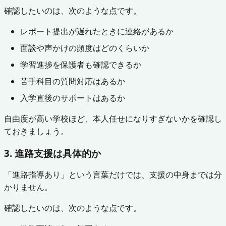
確認したいのは、次のような点です。
レポート提出が遅れたときに連絡があるか
面談や声かけの頻度はどのくらいか
学習進捗を保護者も確認できるか
苦手科目の質問対応はあるか
入学直後のサポートはあるか
自由度が高い学校ほど、本人任せになりすぎないかを確認し
ておきましょう。
3. 進路支援は具体的か
「進路指導あり」という言葉だけでは、支援の中身までは分
かりません。
確認したいのは、次のような点です。