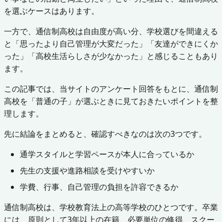
を選ぶケースはあります。
一方で、通信制高校は自由度が高い分、学校選びを間違える
と「思ったより自己管理が大変だった」「友達ができにくか
った」「高校生活らしさが少なかった」と感じることもあり
ます。
この記事では、当サイトのアンケート回答をもとに、通信制
高校を「普通の子」が選ぶときに見ておきたいポイントを整
理します。
先に結論をまとめると、確認すべきなのは次の3つです。
通学スタイルと学習ペースが本人に合っているか
先生の支援や進路相談を受けやすいか
学費、行事、自己管理の負担を許容できるか
通信制高校は、学校教育法上の高等学校のひとつです。卒業
には、原則として3年以上の在籍、必要単位の修得、スクー