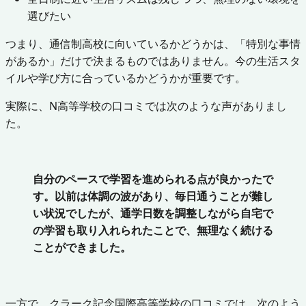
選びたい
つまり、通信制高校に向いているかどうかは、「特別な事情
があるか」だけで決まるものではありません。今の生活スタ
イルや学び方に合っているかどうかが重要です。
実際に、N高等学校の口コミでは次のような声がありまし
た。
自分のペースで学習を進められる点が良かったで
す。以前は体調の波があり、毎日通うことが難し
い状況でしたが、通学日数を調整しながら自宅で
の学習も取り入れられたことで、無理なく続ける
ことができました。
一方で、クラーク記念国際高等学校の口コミでは、次のよう