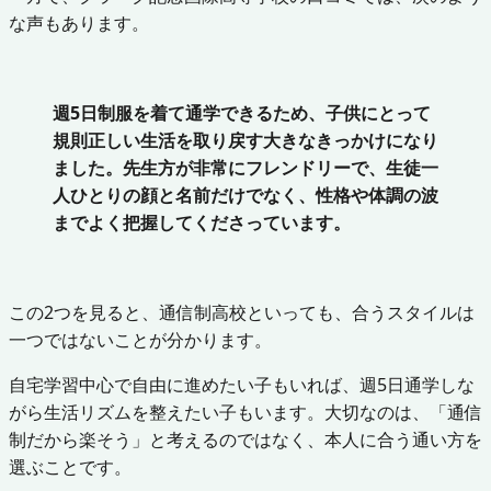
な声もあります。
週5日制服を着て通学できるため、子供にとって
規則正しい生活を取り戻す大きなきっかけになり
ました。先生方が非常にフレンドリーで、生徒一
人ひとりの顔と名前だけでなく、性格や体調の波
までよく把握してくださっています。
この2つを見ると、通信制高校といっても、合うスタイルは
一つではないことが分かります。
自宅学習中心で自由に進めたい子もいれば、週5日通学しな
がら生活リズムを整えたい子もいます。大切なのは、「通信
制だから楽そう」と考えるのではなく、本人に合う通い方を
選ぶことです。