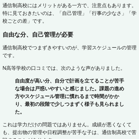
通信制高校にはメリットがある一方で、注意点もあります。
特に見ておきたいのは、「自己管理」「行事の少なさ」「学
校ごとの差」です。
自由な分、自己管理が必要
通信制高校でつまずきやすいのが、学習スケジュールの管理
です。
N高等学校の口コミでは、次のような声がありました。
自由度が高い分、自分で計画を立てることが苦手
な場合は戸惑いやすいと感じました。課題の進め
方やスケジュール管理に慣れるまで時間がかか
り、最初の段階で少しつまずく様子も見られまし
た。
これは学力だけの問題ではありません。成績が悪くなくて
も、提出物の管理や日程調整が苦手な子は、通信制高校で苦