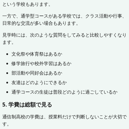
という学校もあります。
一方で、通学型コースがある学校では、クラス活動や行事、
日常的な交流が多い場合もあります。
見学時には、次のような質問をしてみると比較しやすくなり
ます。
文化祭や体育祭はあるか
修学旅行や校外学習はあるか
部活動や同好会はあるか
友達はどのようにできるか
通学コースの生徒は普段どのように過ごしているか
5. 学費は総額で見る
通信制高校の学費は、授業料だけで判断しないことが大切で
す。