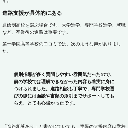
す。
進路支援が具体的にある
通信制高校を選ぶ場合でも、大学進学、専門学校進学、就職
など、卒業後の進路は重要です。
第一学院高等学校の口コミでは、次のような声がありまし
た。
個別指導が多く質問しやすい雰囲気だったので、
前の学校では理解できなかった内容も着実に身に
つけられました。進路相談も丁寧で、専門学校選
びの際には面談や書類の添削までサポートしても
らえ、とても心強かったです。
「進路相談あり」と書かれていても、実際の支援内容は学校