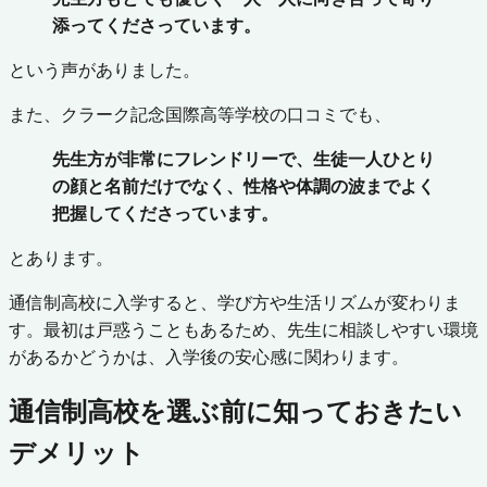
添ってくださっています。
という声がありました。
また、クラーク記念国際高等学校の口コミでも、
先生方が非常にフレンドリーで、生徒一人ひとり
の顔と名前だけでなく、性格や体調の波までよく
把握してくださっています。
とあります。
通信制高校に入学すると、学び方や生活リズムが変わりま
す。最初は戸惑うこともあるため、先生に相談しやすい環境
があるかどうかは、入学後の安心感に関わります。
通信制高校を選ぶ前に知っておきたい
デメリット