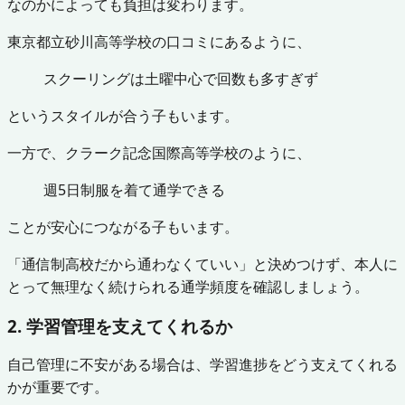
なのかによっても負担は変わります。
東京都立砂川高等学校の口コミにあるように、
スクーリングは土曜中心で回数も多すぎず
というスタイルが合う子もいます。
一方で、クラーク記念国際高等学校のように、
週5日制服を着て通学できる
ことが安心につながる子もいます。
「通信制高校だから通わなくていい」と決めつけず、本人に
とって無理なく続けられる通学頻度を確認しましょう。
2. 学習管理を支えてくれるか
自己管理に不安がある場合は、学習進捗をどう支えてくれる
かが重要です。