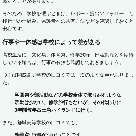
戦することがあります。
そのため、学校を選ぶときは、レポート提出のフォロー、進
捗管理の仕組み、保護者への共有方法などを確認しておくと
安心です。
行事や一体感は学校によって差がある
高校生活に、文化祭、体育祭、修学旅行、部活動などを期待
している場合は、行事の有無も確認しておきましょう。
つくば開成高等学校の口コミでは、次のような声がありまし
た。
学園祭や部活動などの学校全体で取り組むような
活動は少ない。修学旅行もないが、その代わりに
3年間毎年富士急ハイランドに行く。
また、都城高等学校の口コミでも、
改善点: 行事が少ないことです。