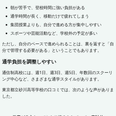
朝が苦手で、登校時間に強い負担がある
通学時間が長く、移動だけで疲れてしまう
集団授業よりも、自分で進める方が集中しやすい
スポーツや芸能活動など、学校外の予定が多い
ただし、自分のペースで進められることは、裏を返すと「自
分で管理する必要がある」ということでもあります。
通学負担を調整しやすい
通信制高校には、週1日、週3日、週5日、年数回のスクーリ
ング中心など、さまざまな通学スタイルがあります。
東京都立砂川高等学校の口コミでは、次のような声がありま
した。