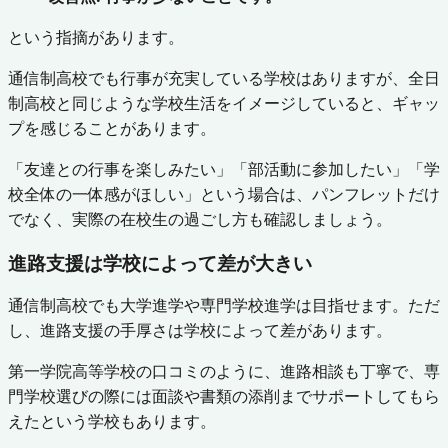
という指摘があります。
通信制高校でも行事が充実している学校はありますが、全日
制高校と同じような学校生活をイメージしていると、ギャッ
プを感じることがあります。
「友達との行事を楽しみたい」「部活動に参加したい」「学
校全体の一体感がほしい」という場合は、パンフレットだけ
でなく、実際の在校生の過ごし方も確認しましょう。
進路支援は学校によって差が大きい
通信制高校でも大学進学や専門学校進学は目指せます。ただ
し、進路支援の手厚さは学校によって差があります。
第一学院高等学校の口コミのように、進路相談も丁寧で、専
門学校選びの際には面談や書類の添削までサポートしてもら
えたという学校もあります。