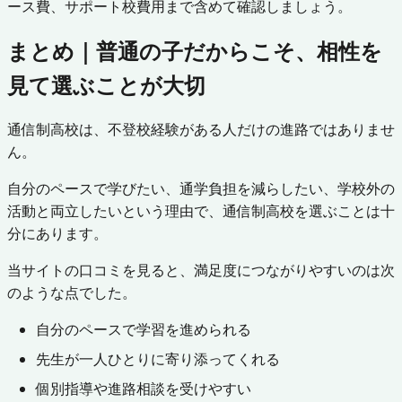
ース費、サポート校費用まで含めて確認しましょう。
まとめ｜普通の子だからこそ、相性を
見て選ぶことが大切
通信制高校は、不登校経験がある人だけの進路ではありませ
ん。
自分のペースで学びたい、通学負担を減らしたい、学校外の
活動と両立したいという理由で、通信制高校を選ぶことは十
分にあります。
当サイトの口コミを見ると、満足度につながりやすいのは次
のような点でした。
自分のペースで学習を進められる
先生が一人ひとりに寄り添ってくれる
個別指導や進路相談を受けやすい