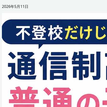
2026年5月11日