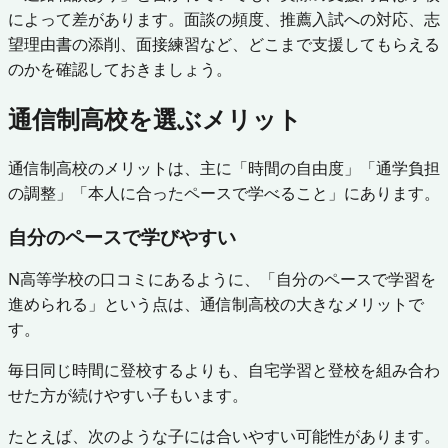
によって差があります。面談の頻度、推薦入試への対応、志
望理由書の添削、面接練習など、どこまで支援してもらえる
のかを確認しておきましょう。
通信制高校を選ぶメリット
通信制高校のメリットは、主に「時間の自由度」「通学負担
の調整」「本人に合ったペースで学べること」にあります。
自分のペースで学びやすい
N高等学校の口コミにあるように、「自分のペースで学習を
進められる」という点は、通信制高校の大きなメリットで
す。
毎日同じ時間に登校するよりも、自宅学習と登校を組み合わ
せた方が続けやすい子もいます。
たとえば、次のような子には合いやすい可能性があります。