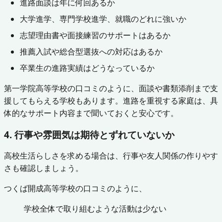
進路面談は年に何回あるか
大学進学、専門学校進学、就職のどれに強いか
志望理由書や面接練習のサポートはあるか
推薦入試や総合型選抜への対応はあるか
卒業生の進路実績はどうなっているか
第一学院高等学校の口コミのように、面談や書類添削まで支
援してもらえる学校もあります。進路を重視する家庭は、具
体的なサポート内容まで聞いておくと安心です。
4. 行事や雰囲気は期待とずれていないか
高校生活らしさを求める場合は、行事や友人関係の作りやす
さも確認しましょう。
つくば開成高等学校の口コミのように、
学校全体で取り組むような活動は少ない