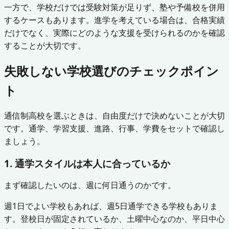
一方で、学校だけでは受験対策が足りず、塾や予備校を併用
するケースもあります。進学を考えている場合は、合格実績
だけでなく、実際にどのような支援を受けられるのかを確認
することが大切です。
失敗しない学校選びのチェックポイン
ト
通信制高校を選ぶときは、自由度だけで決めないことが大切
です。通学、学習支援、進路、行事、学費をセットで確認し
ましょう。
1. 通学スタイルは本人に合っているか
まず確認したいのは、週に何日通うのかです。
週1日でよい学校もあれば、週5日通学できる学校もありま
す。登校日が固定されているか、土曜中心なのか、平日中心