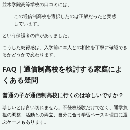
並木学院高等学校の口コミには、
この通信制高校を選択したのは正解だったと実感
しています。
という保護者の声がありました。
こうした納得感は、入学前に本人との相性を丁寧に確認でき
るかどうかで変わります。
FAQ｜通信制高校を検討する家庭によ
くある疑問
普通の子が通信制高校に行くのは珍しいですか？
珍しいとは言い切れません。不登校経験だけでなく、通学負
担の調整、活動との両立、自分に合う学習ペースを理由に選
ぶケースもあります。