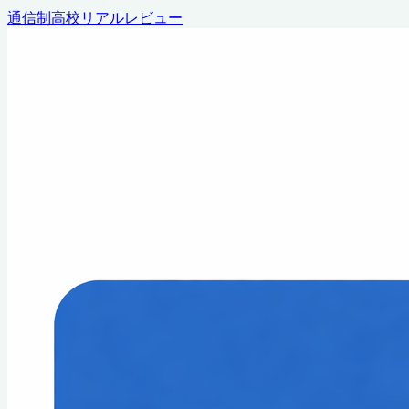
通信制高校リアルレビュー