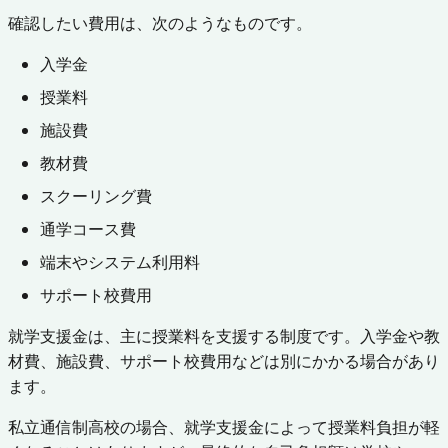
確認したい費用は、次のようなものです。
入学金
授業料
施設費
教材費
スクーリング費
通学コース費
端末やシステム利用料
サポート校費用
就学支援金は、主に授業料を支援する制度です。入学金や教
材費、施設費、サポート校費用などは別にかかる場合があり
ます。
私立通信制高校の場合、就学支援金によって授業料負担が軽