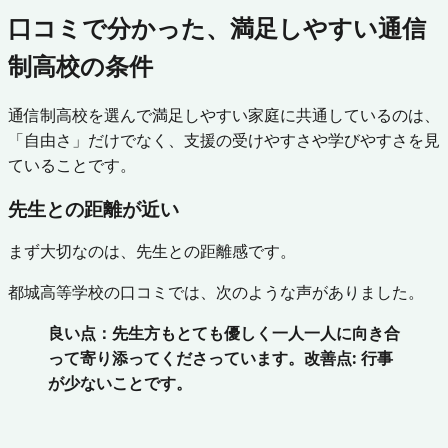
口コミで分かった、満足しやすい通信
制高校の条件
通信制高校を選んで満足しやすい家庭に共通しているのは、
「自由さ」だけでなく、支援の受けやすさや学びやすさを見
ていることです。
先生との距離が近い
まず大切なのは、先生との距離感です。
都城高等学校の口コミでは、次のような声がありました。
良い点：先生方もとても優しく一人一人に向き合
って寄り添ってくださっています。改善点: 行事
が少ないことです。