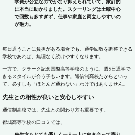
学費が公立なのでかなり抑えられていて、家計的
に本当に助かりました。スクーリングは土曜中心
で回数も多すぎず、仕事や家庭と両立しやすいの
が魅力。
毎日通うことに負担がある場合でも、通学回数を調整できる
学校であれば、無理なく続けやすくなります。
一方で、クラーク記念国際高等学校のように、週5日通学で
きるスタイルが合う子もいます。通信制高校だからといっ
て、必ずしも「ほとんど通わない」わけではありません。
先生との相性が良いと安心しやすい
通信制高校では、先生との関わり方も重要です。
都城高等学校の口コミでは、
先生方もとても優しく一人一人に向き合って寄り