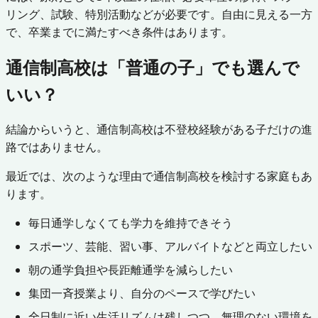
リング、試験、特別活動などが必要です。自由に見える一方
で、卒業までに満たすべき条件はあります。
通信制高校は「普通の子」でも選んで
いい？
結論からいうと、通信制高校は不登校経験がある子だけの進
路ではありません。
最近では、次のような理由で通信制高校を検討する家庭もあ
ります。
毎日通学しなくても学力を維持できそう
スポーツ、芸能、習い事、アルバイトなどと両立したい
朝の通学負担や長距離通学を減らしたい
集団一斉授業より、自分のペースで学びたい
全日制に近い生活リズムは残しつつ、無理のない環境を