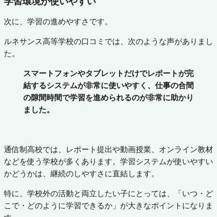
学習環境が使いやすい
次に、学習の進めやすさです。
ルネサンス高等学校の口コミでは、次のような声がありまし
た。
スマートフォンやタブレットだけでレポートが完
結するシステムが非常に使いやすく、仕事の合間
の隙間時間で学習を進められるのが非常に助かり
ました。
通信制高校では、レポート提出や動画授業、オンライン教材
などを使う学校が多くあります。学習システムが使いやすい
かどうかは、継続のしやすさに直結します。
特に、学校外の活動と両立したい子にとっては、「いつ・ど
こで・どのように学習できるか」が大きなポイントになりま