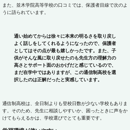
また、並木学院高等学校の口コミでは、保護者目線で次のよ
うに語られています。
通い始めてからは徐々に本来の明るさを取り戻し
よく話しをしてくれるようになったので、保護者
としてはその点が最も嬉しかったです。また、子
供がそんな風に取り戻せたのも先生方の理解力の
高さとサポート面のおかげだと感じているので、
まだ在学中ではありますが、この通信制高校を選
択したのは正解だったと実感しています。
通信制高校は、全日制よりも登校日数が少ない学校もありま
す。そのため、先生に相談しやすいか、困ったときに声をか
けてもらえるかは、学校選びでとても重要です。