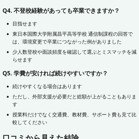
Q4. 不登校経験があっても卒業できますか？
目指せます
東日本国際大学附属昌平高等学校 通信制課程の回答で
は、環境変更で卒業につながった例がありました
少人数登校や面談頻度を確認して選ぶとミスマッチを減
らせます
Q5. 学費が安ければ続けやすいですか？
続けやすくなる場合はあります
ただし、外部支援が必要だと総額が上がることもありま
す
授業料だけでなく交通費、教材費、サポート費も見て比
較してください
口コミから見えた結論