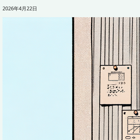
2026年4月22日