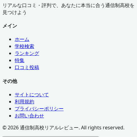
リアルな口コミ・評判で、あなたに本当に合う通信制高校を
見つけよう
メイン
ホーム
学校検索
ランキング
特集
口コミ投稿
その他
サイトについて
利用規約
プライバシーポリシー
お問い合わせ
©
2026
通信制高校リアルレビュー. All rights reserved.