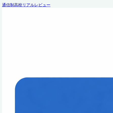
通信制高校リアルレビュー