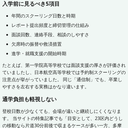
入学前に見るべき5項目
年間のスクーリング日数と時期
レポート提出頻度と締切管理の仕組み
面談回数、連絡手段、相談のしやすさ
欠席時の振替や救済措置
進学・就職支援の開始時期
たとえば、第一学院高等学校では面談支援の厚さが評価され
ていましたし、日本航空高等学校では予約制スクーリングの
注意点が挙がっていました。 同じ「通信制」でも、卒業し
やすさを左右する実務はかなり違います。
通学負担も軽視しない
登校日数が少なくても、会場が遠いと継続しにくくなりま
す。 当サイトの特集記事でも「目安として、23区内どうし
の移動なら片道30分前後で収まるケースが多い一方、多摩