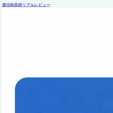
通信制高校リアルレビュー