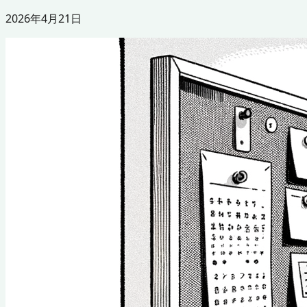
2026年4月21日