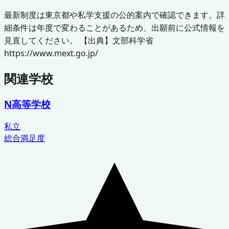
最新制度は東京都や私学支援の公的案内で確認できます。詳
細条件は年度で変わることがあるため、出願前に公式情報を
見直してください。 【出典】文部科学省
https://www.mext.go.jp/
関連学校
N高等学校
私立
総合満足度