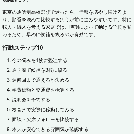
東京の通信制高校選びで迷ったら、情報を増やし続けるよ
り、順番を決めて比較するほうが前に進みやすいです。特に
転入・編入を考える家庭では、時期によって動ける学校も変
わるため、早めに候補を絞るのが有効です。
行動ステップ10
今の悩みを1枚に整理する
通学圏で候補を3校に絞る
週何回まで通えるか決める
学費総額と交通費を概算する
説明会を予約する
校舎まで実際に移動してみる
面談・欠席フォローを比較する
本人が安心できる雰囲気か確認する