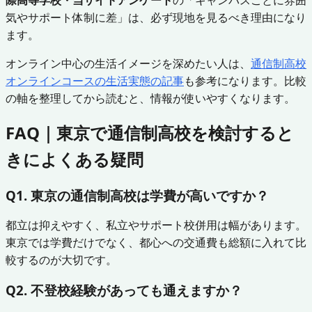
気やサポート体制に差」は、必ず現地を見るべき理由になり
ます。
オンライン中心の生活イメージを深めたい人は、
通信制高校
オンラインコースの生活実態の記事
も参考になります。比較
の軸を整理してから読むと、情報が使いやすくなります。
FAQ｜東京で通信制高校を検討すると
きによくある疑問
Q1. 東京の通信制高校は学費が高いですか？
都立は抑えやすく、私立やサポート校併用は幅があります。
東京では学費だけでなく、都心への交通費も総額に入れて比
較するのが大切です。
Q2. 不登校経験があっても通えますか？