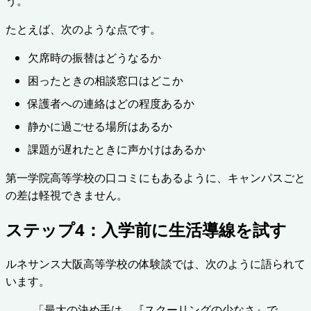
う。
たとえば、次のような点です。
欠席時の振替はどうなるか
困ったときの相談窓口はどこか
保護者への連絡はどの程度あるか
静かに過ごせる場所はあるか
課題が遅れたときに声かけはあるか
第一学院高等学校の口コミにもあるように、キャンパスごと
の差は軽視できません。
ステップ4：入学前に生活導線を試す
ルネサンス大阪高等学校の体験談では、次のように語られて
います。
「最大の決め手は、『スクーリングの少なさ』で