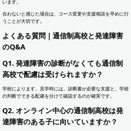
います。
合わないと感じた場合は、コース変更や支援相談を早めに行
うことが大切です。
よくある質問｜通信制高校と発達障害
のQ&A
Q1. 発達障害の診断がなくても通信制
高校で配慮は受けられますか？
学校によります。見学時には、診断書が必要な支援と、学校
の判断でできる配慮を分けて確認するのが確実です。
Q2. オンライン中心の通信制高校は発
達障害のある子に向いていますか？