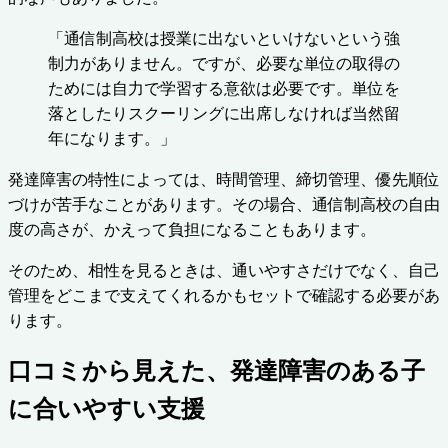
「通信制高校は授業に出ないといけないという強
制力がありません。ですが、必要な単位の取得の
ためには自力で学習する意欲は必要です。単位を
落としたりスクーリングに出席しなければ当然留
年になります。」
発達障害の特性によっては、時間管理、締切管理、優先順位
づけが苦手なことがあります。その場合、通信制高校の自由
度の高さが、かえって負担になることもあります。
そのため、相性を見るときは、通いやすさだけでなく、自己
管理をどこまで支えてくれるかもセットで確認する必要があ
ります。
口コミから見えた、発達障害のある子
に合いやすい支援