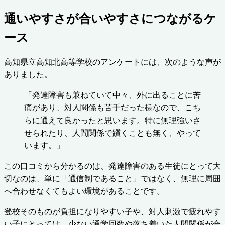
通いやすさが合いやすさにつながるケ
ース
高知県立高知北高等学校のアンケートには、次のような声が
ありました。
「発達障害も兼ねていて中々、外に出ることに苦
痛があり、対人関係も苦手だった様なので、こち
らに通えて良かったと思います。特に無理強いさ
せられたり、人間関係で躓くことも無く、やって
います。」
この口コミから分かるのは、発達障害のある生徒にとって大
切なのは、単に「通信制であること」ではなく、無理に周囲
へ合わせなくてもよい環境があることです。
登校そのものが負担になりやすい子や、対人刺激で疲れやす
い子にとっては、少ない通学回数や落ち着いた人間関係が合