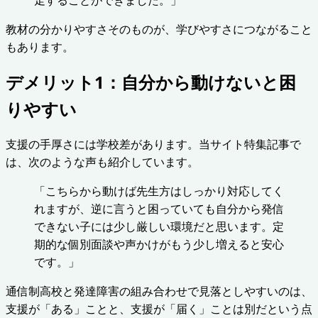
教材の分かりやすさそのものが、学びやすさにつながること
もあります。
デメリット1：自分から動けないと困
りやすい
支援の手厚さには学校差があります。当サイト特集記事で
は、次のような声も紹介しています。
「こちらから動けば先生方はしっかり対応してく
れますが、逆に言うと困っていても自分から発信
できない子には少し厳しい環境だと思います。定
期的な個別面談や声かけがもう少し増えると安心
です。」
通信制高校と発達障害の組み合わせで見落としやすいのは、
支援が「ある」ことと、支援が「届く」ことは別だという点