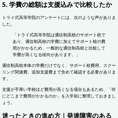
5. 学費の総額は支援込みで比較したか
トライ式高等学院のアンケートには、次のような声がありま
した。
「トライ式高等学院は通信制高校のサポート校で
あり、通信制高校の学費に加えてサポート校の費
用がかかるため、一般的な通信制高校と比較して
学費が高くなる傾向があります。」
通信制高校本体の学費だけでなく、サポート校費用、スクー
リング関連費、追加支援費まで含めて確認する必要がありま
す。
支援が手厚い学校ほど費用が高くなる場合もあるため、「何
にどこまで費用がかかるのか」を入学前に整理しておきまし
ょう。
迷ったときの進め方｜発達障害のある