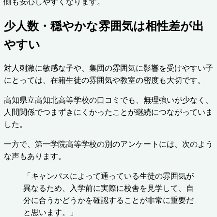
側も安心しやすくなります。
少人数・穏やかな雰囲気は相性差が出
やすい
対人刺激に敏感な子や、集団の雰囲気に影響を受けやすい子
にとっては、在籍生徒の雰囲気や教室の密度も大切です。
高知県立高知北高等学校の口コミでも、無理強いが少なく、
人間関係でつまずきにくかったことが継続につながっていま
した。
一方で、第一学院高等学校の別のアンケートには、次のよう
な声もあります。
「キャンパスによって通っている生徒の雰囲気が
異なるため、入学前に実際に校舎を見学して、自
分に合うかどうかを確認することが非常に重要だ
と思います。」