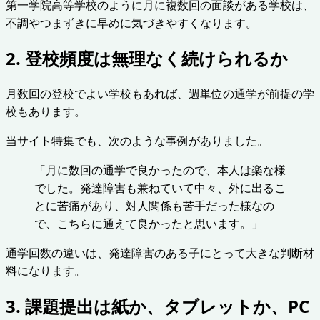
第一学院高等学校のように月に複数回の面談がある学校は、
不調やつまずきに早めに気づきやすくなります。
2. 登校頻度は無理なく続けられるか
月数回の登校でよい学校もあれば、週単位の通学が前提の学
校もあります。
当サイト特集でも、次のような事例がありました。
「月に数回の通学で良かったので、本人は楽な様
でした。発達障害も兼ねていて中々、外に出るこ
とに苦痛があり、対人関係も苦手だった様なの
で、こちらに通えて良かったと思います。」
通学回数の違いは、発達障害のある子にとって大きな判断材
料になります。
3. 課題提出は紙か、タブレットか、PC