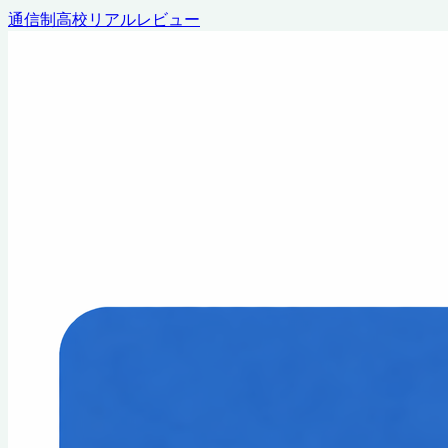
通信制高校リアルレビュー