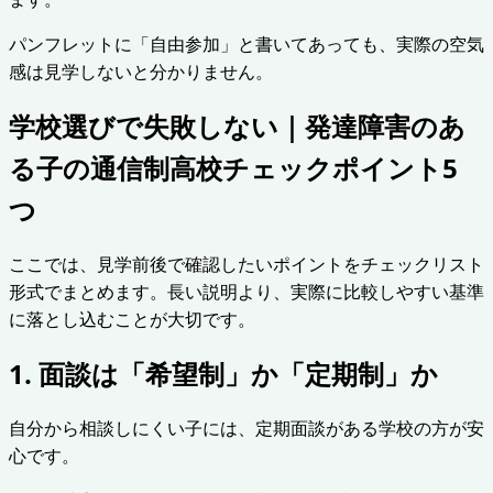
パンフレットに「自由参加」と書いてあっても、実際の空気
感は見学しないと分かりません。
学校選びで失敗しない｜発達障害のあ
る子の通信制高校チェックポイント5
つ
ここでは、見学前後で確認したいポイントをチェックリスト
形式でまとめます。長い説明より、実際に比較しやすい基準
に落とし込むことが大切です。
1. 面談は「希望制」か「定期制」か
自分から相談しにくい子には、定期面談がある学校の方が安
心です。