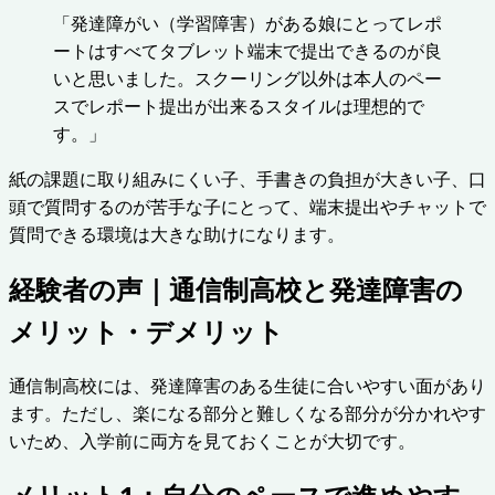
「発達障がい（学習障害）がある娘にとってレポ
ートはすべてタブレット端末で提出できるのが良
いと思いました。スクーリング以外は本人のペー
スでレポート提出が出来るスタイルは理想的で
す。」
紙の課題に取り組みにくい子、手書きの負担が大きい子、口
頭で質問するのが苦手な子にとって、端末提出やチャットで
質問できる環境は大きな助けになります。
経験者の声｜通信制高校と発達障害の
メリット・デメリット
通信制高校には、発達障害のある生徒に合いやすい面があり
ます。ただし、楽になる部分と難しくなる部分が分かれやす
いため、入学前に両方を見ておくことが大切です。