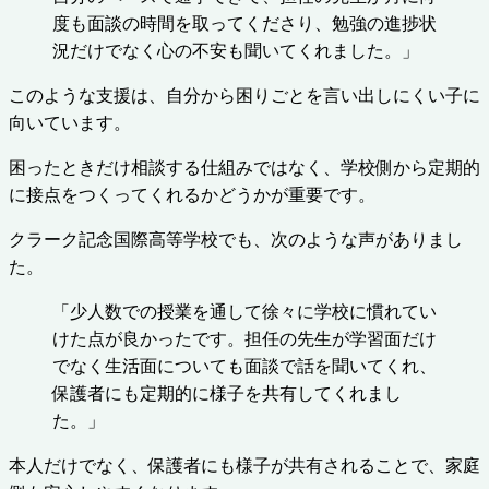
度も面談の時間を取ってくださり、勉強の進捗状
況だけでなく心の不安も聞いてくれました。」
このような支援は、自分から困りごとを言い出しにくい子に
向いています。
困ったときだけ相談する仕組みではなく、学校側から定期的
に接点をつくってくれるかどうかが重要です。
クラーク記念国際高等学校でも、次のような声がありまし
た。
「少人数での授業を通して徐々に学校に慣れてい
けた点が良かったです。担任の先生が学習面だけ
でなく生活面についても面談で話を聞いてくれ、
保護者にも定期的に様子を共有してくれまし
た。」
本人だけでなく、保護者にも様子が共有されることで、家庭