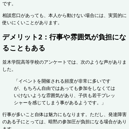
です。
相談窓口があっても、本人から動けない場合には、実質的に
使いにくいことがあります。
デメリット2：行事や雰囲気が負担にな
ることもある
並木学院高等学校のアンケートでは、次のような声がありま
した。
「イベントを開催される頻度が非常に多いです
が、もちろん自由ではあっても参加をしなくては
いけないような雰囲気があり、子供も若干プレッ
シャーを感じてしまう事があるようです。」
行事が多いこと自体は魅力にもなります。ただし、発達障害
のある子にとっては、暗黙の参加圧が負担になる場合があり
ます。