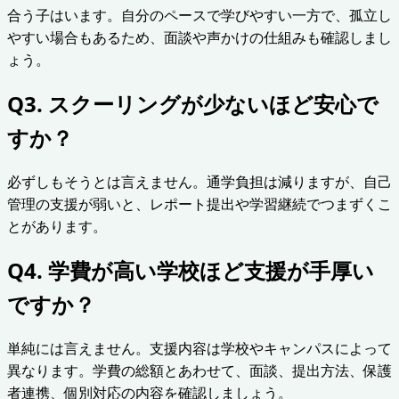
合う子はいます。自分のペースで学びやすい一方で、孤立し
やすい場合もあるため、面談や声かけの仕組みも確認しまし
ょう。
Q3. スクーリングが少ないほど安心で
すか？
必ずしもそうとは言えません。通学負担は減りますが、自己
管理の支援が弱いと、レポート提出や学習継続でつまずくこ
とがあります。
Q4. 学費が高い学校ほど支援が手厚い
ですか？
単純には言えません。支援内容は学校やキャンパスによって
異なります。学費の総額とあわせて、面談、提出方法、保護
者連携、個別対応の内容を確認しましょう。