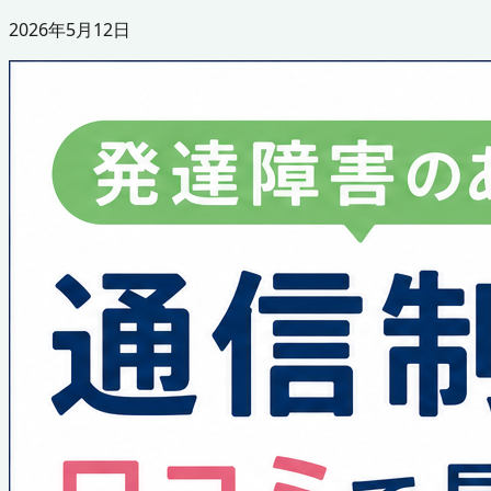
2026年5月12日