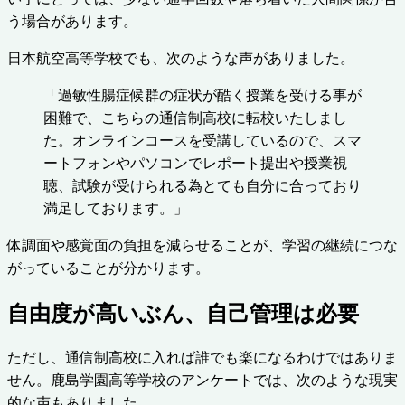
う場合があります。
日本航空高等学校でも、次のような声がありました。
「過敏性腸症候群の症状が酷く授業を受ける事が
困難で、こちらの通信制高校に転校いたしまし
た。オンラインコースを受講しているので、スマ
ートフォンやパソコンでレポート提出や授業視
聴、試験が受けられる為とても自分に合っており
満足しております。」
体調面や感覚面の負担を減らせることが、学習の継続につな
がっていることが分かります。
自由度が高いぶん、自己管理は必要
ただし、通信制高校に入れば誰でも楽になるわけではありま
せん。鹿島学園高等学校のアンケートでは、次のような現実
的な声もありました。