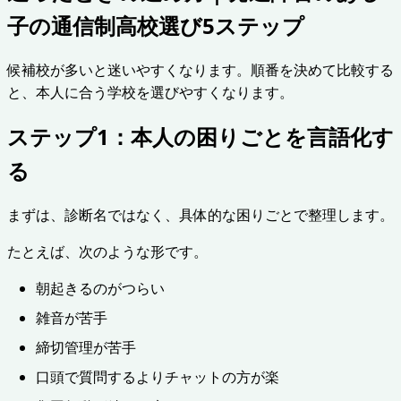
子の通信制高校選び5ステップ
候補校が多いと迷いやすくなります。順番を決めて比較する
と、本人に合う学校を選びやすくなります。
ステップ1：本人の困りごとを言語化す
る
まずは、診断名ではなく、具体的な困りごとで整理します。
たとえば、次のような形です。
朝起きるのがつらい
雑音が苦手
締切管理が苦手
口頭で質問するよりチャットの方が楽