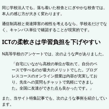
同じ学校法人でも、落ち着いた校舎とにぎやかな校舎では、
本人の感じ方が大きく変わります。
通信制高校と発達障害の相性を考えるなら、学校名だけでな
く、キャンパス単位で確認することが現実的です。
ICTの柔軟さは学習負担を下げやすい
N高等学校のアンケートでは、次のような声がありました。
「自宅にいながら高校の単位が取れて、自分のペ
ースで学べるのが最大のメリットでした。プログ
レスコースのオンライン授業は内容が充実してお
り、先生への質問もチャットで気軽にできまし
た。全国に友達ができた点も良かったです。」
また、当サイト特集記事でも、次のような事例を紹介してい
ます。