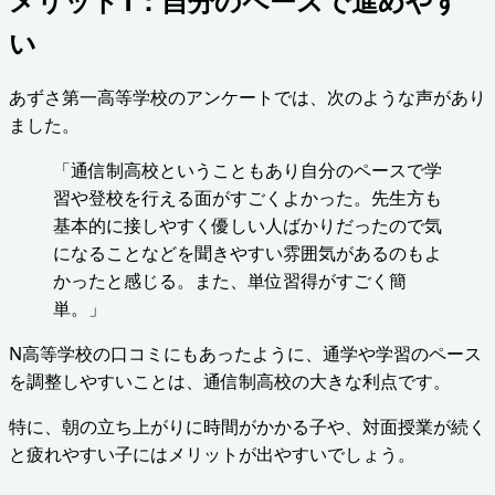
メリット1：自分のペースで進めやす
い
あずさ第一高等学校のアンケートでは、次のような声があり
ました。
「通信制高校ということもあり自分のペースで学
習や登校を行える面がすごくよかった。先生方も
基本的に接しやすく優しい人ばかりだったので気
になることなどを聞きやすい雰囲気があるのもよ
かったと感じる。また、単位習得がすごく簡
単。」
N高等学校の口コミにもあったように、通学や学習のペース
を調整しやすいことは、通信制高校の大きな利点です。
特に、朝の立ち上がりに時間がかかる子や、対面授業が続く
と疲れやすい子にはメリットが出やすいでしょう。