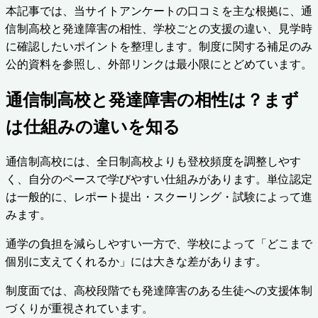
本記事では、当サイトアンケートの口コミを主な根拠に、通
信制高校と発達障害の相性、学校ごとの支援の違い、見学時
に確認したいポイントを整理します。制度に関する補足のみ
公的資料を参照し、外部リンクは最小限にとどめています。
通信制高校と発達障害の相性は？まず
は仕組みの違いを知る
通信制高校には、全日制高校よりも登校頻度を調整しやす
く、自分のペースで学びやすい仕組みがあります。単位認定
は一般的に、レポート提出・スクーリング・試験によって進
みます。
通学の負担を減らしやすい一方で、学校によって「どこまで
個別に支えてくれるか」には大きな差があります。
制度面では、高校段階でも発達障害のある生徒への支援体制
づくりが重視されています。