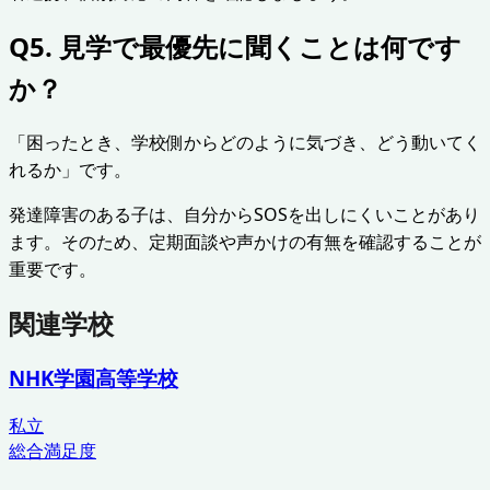
Q5. 見学で最優先に聞くことは何です
か？
「困ったとき、学校側からどのように気づき、どう動いてく
れるか」です。
発達障害のある子は、自分からSOSを出しにくいことがあり
ます。そのため、定期面談や声かけの有無を確認することが
重要です。
関連学校
NHK学園高等学校
私立
総合満足度