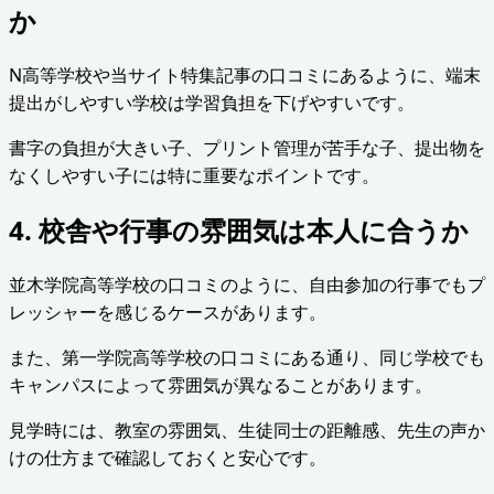
か
N高等学校や当サイト特集記事の口コミにあるように、端末
提出がしやすい学校は学習負担を下げやすいです。
書字の負担が大きい子、プリント管理が苦手な子、提出物を
なくしやすい子には特に重要なポイントです。
4. 校舎や行事の雰囲気は本人に合うか
並木学院高等学校の口コミのように、自由参加の行事でもプ
レッシャーを感じるケースがあります。
また、第一学院高等学校の口コミにある通り、同じ学校でも
キャンパスによって雰囲気が異なることがあります。
見学時には、教室の雰囲気、生徒同士の距離感、先生の声か
けの仕方まで確認しておくと安心です。