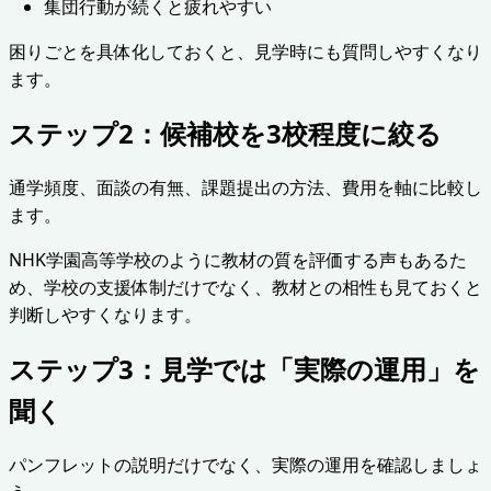
集団行動が続くと疲れやすい
困りごとを具体化しておくと、見学時にも質問しやすくなり
ます。
ステップ2：候補校を3校程度に絞る
通学頻度、面談の有無、課題提出の方法、費用を軸に比較し
ます。
NHK学園高等学校のように教材の質を評価する声もあるた
め、学校の支援体制だけでなく、教材との相性も見ておくと
判断しやすくなります。
ステップ3：見学では「実際の運用」を
聞く
パンフレットの説明だけでなく、実際の運用を確認しましょ