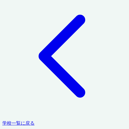
学校一覧に戻る