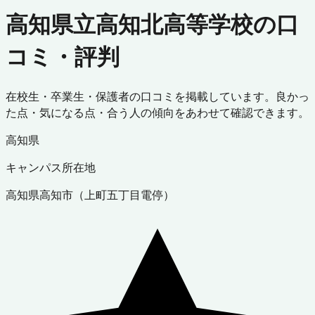
高知県立高知北高等学校の口
コミ・評判
在校生・卒業生・保護者の口コミを掲載しています。良かっ
た点・気になる点・合う人の傾向をあわせて確認できます。
高知県
キャンパス所在地
高知県
高知市
（
上町五丁目電停
）