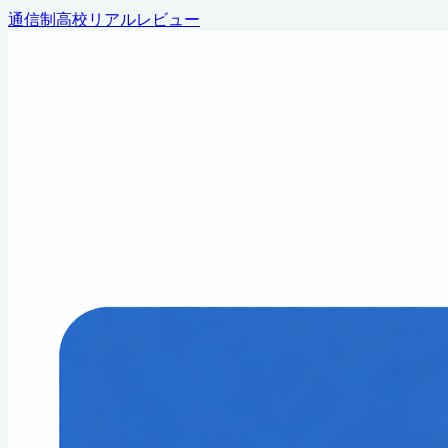
通信制高校リアルレビュー