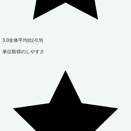
3.0
全体平均比
(-0.9)
単位取得のしやすさ