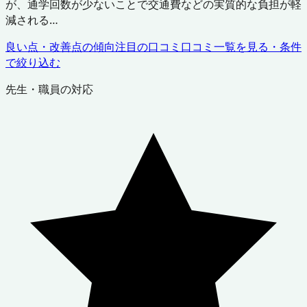
が、通学回数が少ないことで交通費などの実質的な負担が軽
減される…
良い点・改善点の傾向
注目の口コミ
口コミ一覧を見る・条件
で絞り込む
先生・職員の対応