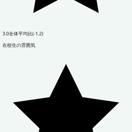
3.0
全体平均比
(-1.2)
在校生の雰囲気