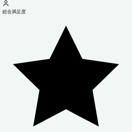
総合満足度