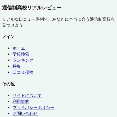
通信制高校リアルレビュー
リアルな口コミ・評判で、あなたに本当に合う通信制高校を
見つけよう
メイン
ホーム
学校検索
ランキング
特集
口コミ投稿
その他
サイトについて
利用規約
プライバシーポリシー
お問い合わせ