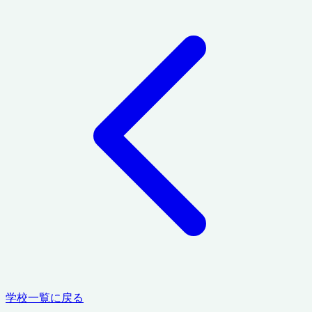
学校一覧に戻る