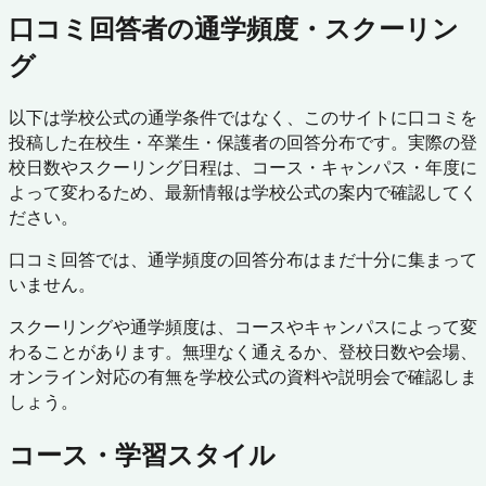
口コミ回答者の通学頻度・スクーリン
グ
以下は学校公式の通学条件ではなく、このサイトに口コミを
投稿した在校生・卒業生・保護者の回答分布です。実際の登
校日数やスクーリング日程は、コース・キャンパス・年度に
よって変わるため、最新情報は学校公式の案内で確認してく
ださい。
口コミ回答では、通学頻度の回答分布はまだ十分に集まって
いません。
スクーリングや通学頻度は、コースやキャンパスによって変
わることがあります。無理なく通えるか、登校日数や会場、
オンライン対応の有無を学校公式の資料や説明会で確認しま
しょう。
コース・学習スタイル