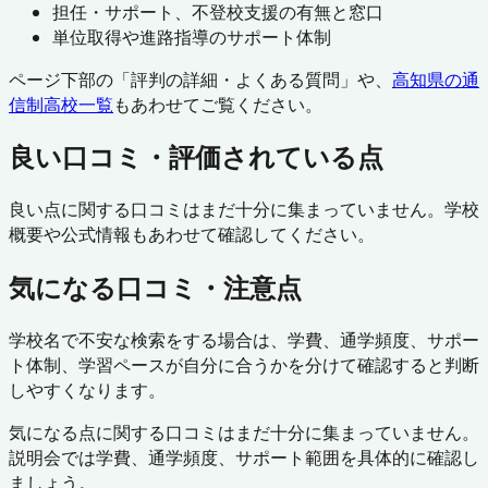
担任・サポート、不登校支援の有無と窓口
単位取得や進路指導のサポート体制
ページ下部の「評判の詳細・よくある質問」や、
高知県
の通
信制高校一覧
もあわせてご覧ください。
良い口コミ・評価されている点
良い点に関する口コミはまだ十分に集まっていません。学校
概要や公式情報もあわせて確認してください。
気になる口コミ・注意点
学校名で不安な検索をする場合は、学費、通学頻度、サポー
ト体制、学習ペースが自分に合うかを分けて確認すると判断
しやすくなります。
気になる点に関する口コミはまだ十分に集まっていません。
説明会では学費、通学頻度、サポート範囲を具体的に確認し
ましょう。