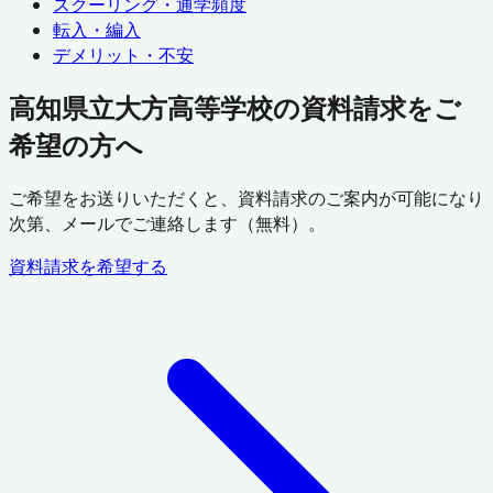
スクーリング・通学頻度
転入・編入
デメリット・不安
高知県立大方高等学校の資料請求をご
希望の方へ
ご希望をお送りいただくと、資料請求のご案内が可能になり
次第、メールでご連絡します（無料）。
資料請求を希望する