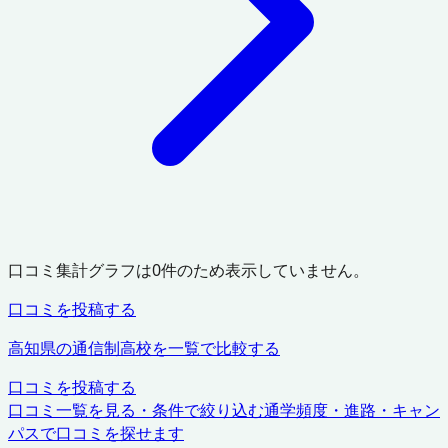
口コミ集計グラフは
0
件のため表示していません。
口コミを投稿する
高知県
の通信制高校を一覧で比較する
口コミを投稿する
口コミ一覧を見る・条件で絞り込む
通学頻度・進路・キャン
パスで口コミを探せます