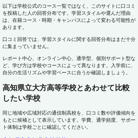
以下は学校公式のコース一覧ではなく、このサイトに口コミ
を投稿した人の回答分布です。学習スタイルや選んだ理由
は、在籍コース・時期・キャンパスによって変わる可能性が
あります。
口コミ回答では、学習スタイルに関する回答分布はまだ十分
に集まっていません。
レポート中心、オンライン中心、通学型、個別サポート型な
ど、学び方は学校やコースによって異なります。入学前に、
自分の生活リズムや学習ペースに合うか確認しましょう。
高知県立大方高等学校
とあわせて比較
したい学校
同じ地域や広域対応の通信制高校を、口コミ数や評価傾向を
もとに候補として表示しています。学費、通学頻度、サポー
ト体制は学校ごとに確認してください。