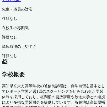
先生・職員の対応
評価なし
在校生の雰囲気
評価なし
単位取得のしやすさ
評価なし
学校概要
高知県立大方高等学校の通信制課程は、自学自習を基本とし
てレポート学習と週1回のスクーリングを組み合わせた学習
体制を採用しており、昼間部の開放講座や放送大学との連携
により多様な学習機会を提供しています。所在地は高知県幡