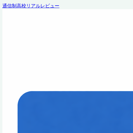
通信制高校リアルレビュー