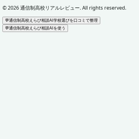
©
2026
通信制高校リアルレビュー. All rights reserved.
💬
通信制高校えらび相談AI
学校選びを口コミで整理
💬
通信制高校えらび相談AIを使う