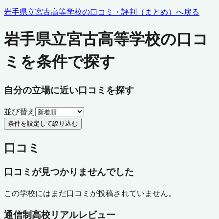
岩手県立宮古高等学校
の口コミ・評判（まとめ）へ戻る
岩手県立宮古高等学校の口コ
ミを条件で探す
自分の立場に近い口コミを探す
並び替え
条件を設定して絞り込む
口コミ
口コミが見つかりませんでした
この学校にはまだ口コミが投稿されていません。
通信制高校リアルレビュー