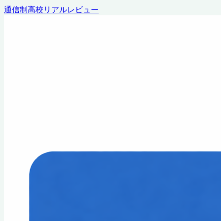
通信制高校リアルレビュー