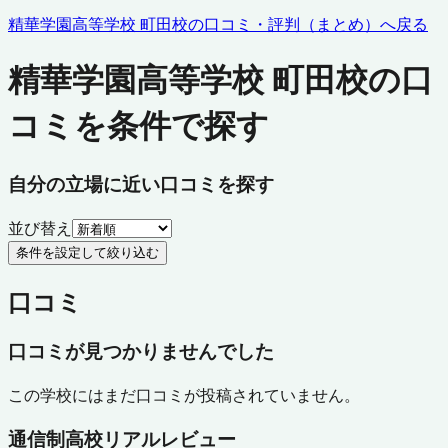
精華学園高等学校 町田校
の口コミ・評判（まとめ）へ戻る
精華学園高等学校 町田校の口
コミを条件で探す
自分の立場に近い口コミを探す
並び替え
条件を設定して絞り込む
口コミ
口コミが見つかりませんでした
この学校にはまだ口コミが投稿されていません。
通信制高校リアルレビュー