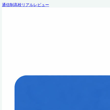
通信制高校リアルレビュー