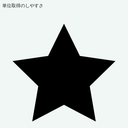
単位取得のしやすさ