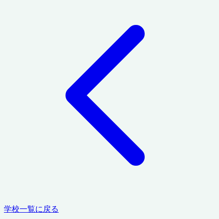
学校一覧に戻る