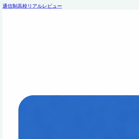
通信制高校リアルレビュー