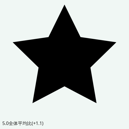
5.0
全体平均比
(+1.1)