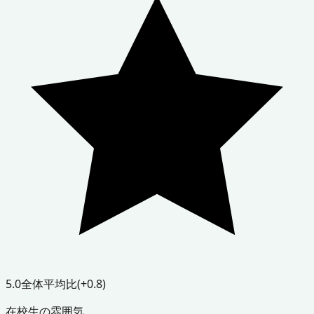
5.0
全体平均比
(+0.8)
在校生の雰囲気