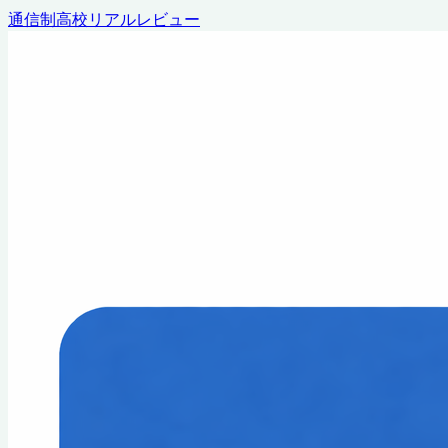
通信制高校リアルレビュー