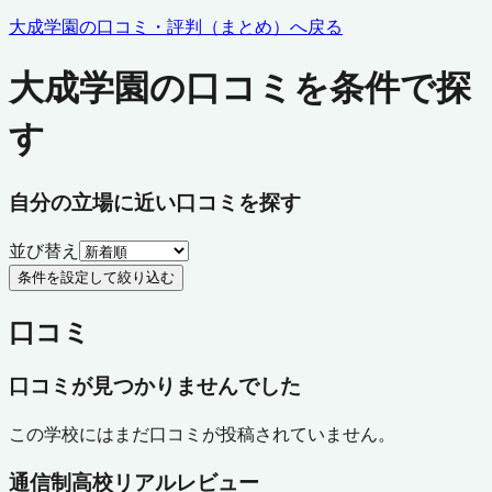
大成学園
の口コミ・評判（まとめ）へ戻る
大成学園の口コミを条件で探
す
自分の立場に近い口コミを探す
並び替え
条件を設定して絞り込む
口コミ
口コミが見つかりませんでした
この学校にはまだ口コミが投稿されていません。
通信制高校リアルレビュー