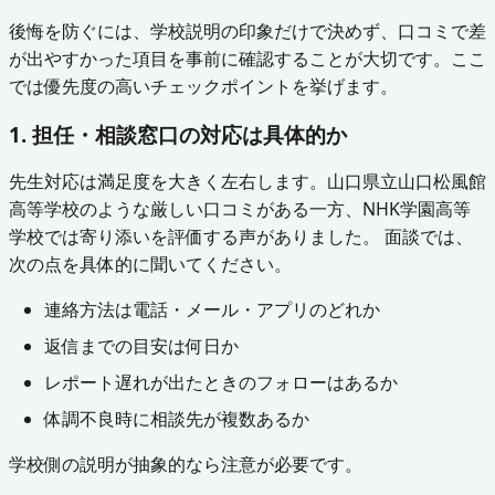
後悔を防ぐには、学校説明の印象だけで決めず、口コミで差
が出やすかった項目を事前に確認することが大切です。ここ
では優先度の高いチェックポイントを挙げます。
1. 担任・相談窓口の対応は具体的か
先生対応は満足度を大きく左右します。山口県立山口松風館
高等学校のような厳しい口コミがある一方、NHK学園高等
学校では寄り添いを評価する声がありました。 面談では、
次の点を具体的に聞いてください。
連絡方法は電話・メール・アプリのどれか
返信までの目安は何日か
レポート遅れが出たときのフォローはあるか
体調不良時に相談先が複数あるか
学校側の説明が抽象的なら注意が必要です。