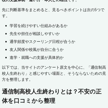
先に判断基準をまとめると、見るべきポイントは次の5つで
す。
学習を続けやすい仕組みがあるか
先生や担任が相談しやすいか
通学頻度やスクーリング日程が合うか
友人関係や校風が自分に合うか
進学・就職への支援が具体的か
以下では、当サイトのアンケート原文を中心に、「通信制高
校人生終わり」と感じやすい場面と、そうならないための見
方を整理します。
通信制高校人生終わりとは？不安の正
体を口コミから整理