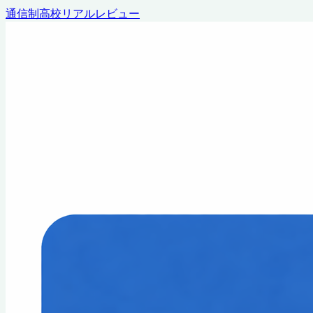
通信制高校リアルレビュー