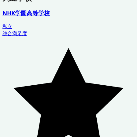
NHK学園高等学校
私立
総合満足度