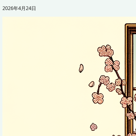
2026年4月24日