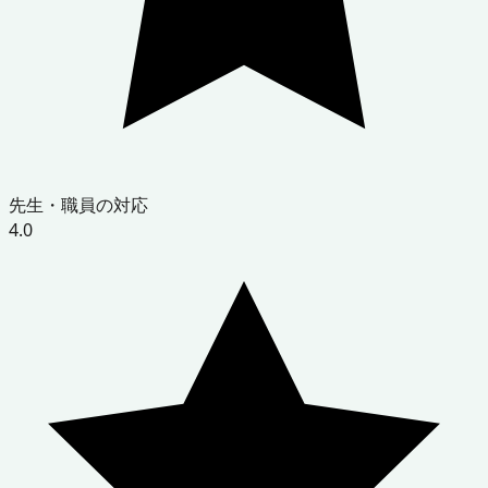
先生・職員の対応
4.0