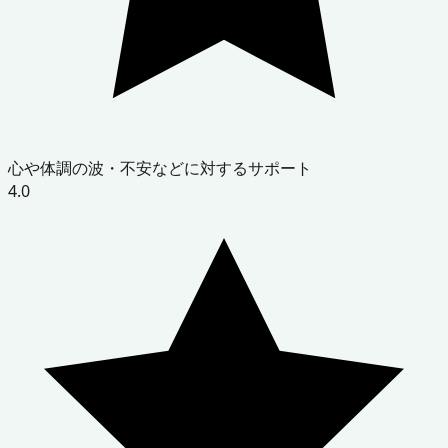
心や体調の波・不安などに対するサポート
4.0