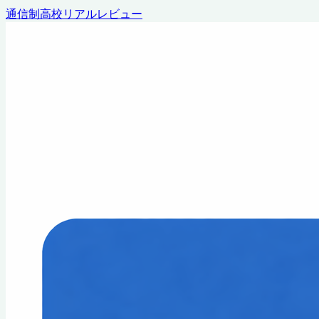
通信制高校リアルレビュー