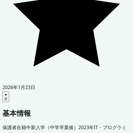
2026年1月23日
0
基本情報
保護者
在籍中
新入学（中学卒業後）
2023年
IT・プログラミ