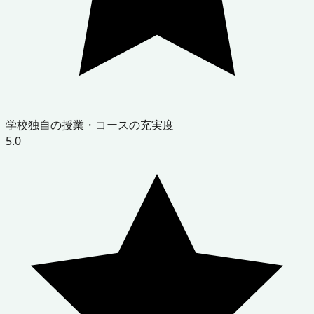
学校独自の授業・コースの充実度
5.0