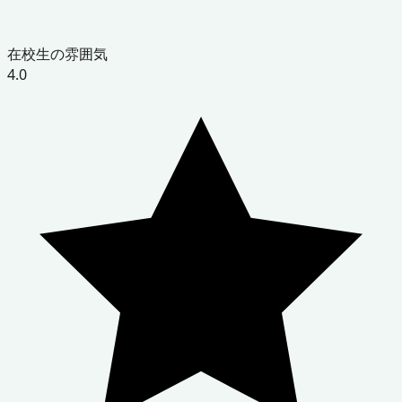
在校生の雰囲気
4.0