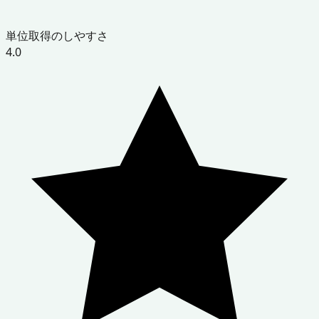
単位取得のしやすさ
4.0