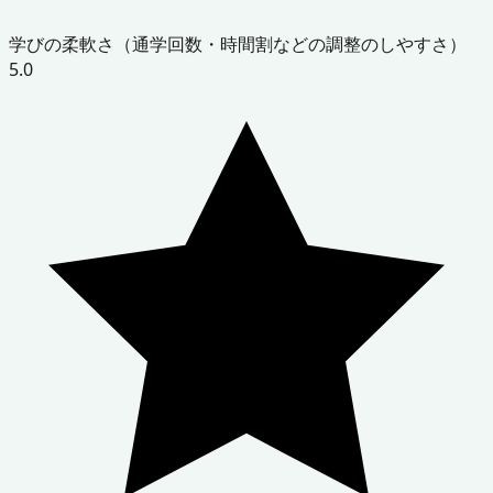
学びの柔軟さ（通学回数・時間割などの調整のしやすさ）
5.0