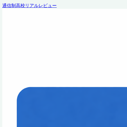
通信制高校リアルレビュー