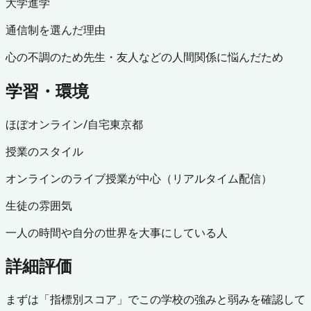
大学進学
通信制を選んだ理由
心の不調のため
先生・友人などの人間関係に悩んだため
学習・環境
ほぼオンライン/自宅
東京都
授業のスタイル
オンラインのライブ授業が中心（リアルタイム配信）
生徒の雰囲気
一人の時間や自分の世界を大事にしている人
詳細評価
まずは「指標別スコア」でこの学校の強みと弱みを確認して