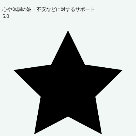
心や体調の波・不安などに対するサポート
5.0