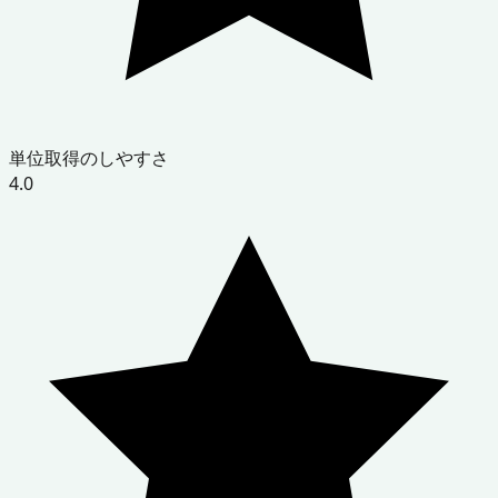
単位取得のしやすさ
4.0