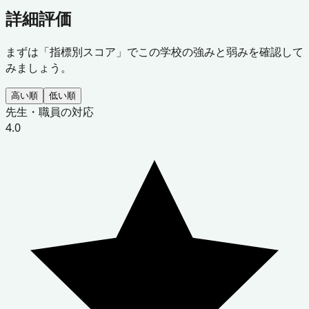
詳細評価
まずは「指標別スコア」でこの学校の強みと弱みを確認して
みましょう。
高い順
低い順
先生・職員の対応
4.0