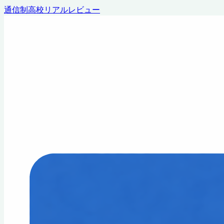
通信制高校リアルレビュー