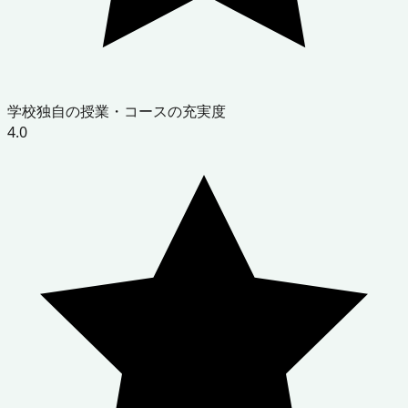
学校独自の授業・コースの充実度
4.0