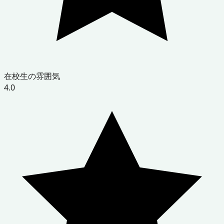
在校生の雰囲気
4.0