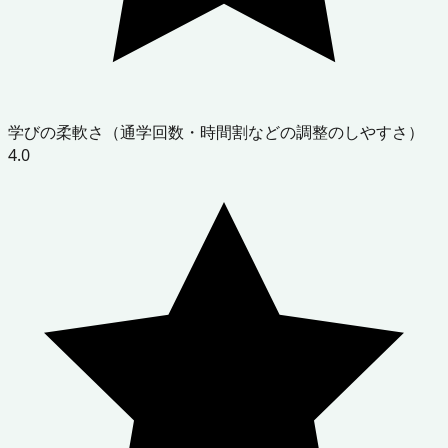
学びの柔軟さ（通学回数・時間割などの調整のしやすさ）
4.0