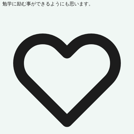
勉学に励む事ができるようにも思います。