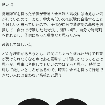
良い点
発達障害を持った子供が普通の全日制の高校には通えない気
がしていたので、また、学力も低いので試験に合格すること
も難しいと思っていたので、子供が自分で通信制の高校を選
択して、自分で行動した1歩だし、週3～4日、自分で時間割
を作れるし、子供にあった環境だと思ったから
改善してほしい点
どんな理由があろうとも、時間にちょっと遅れただけで授業
が受けられなくなる点はある意味すごく理にかなってるとは
思うが、理由は考慮してもいいのでは？っと思う。 時間に
対して厳しいところがあるので、時間に余裕を持って行動で
きない人には合わない高校だと思う