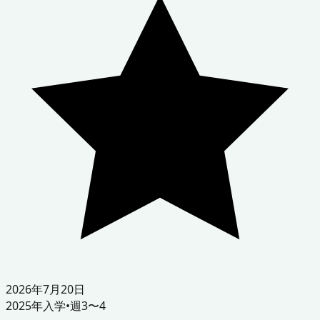
2026年7月20日
2025
年入学
•
週3〜4