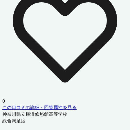
0
この口コミの詳細・回答属性を見る
神奈川県立横浜修悠館高等学校
総合満足度