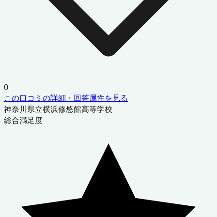
0
この口コミの詳細・回答属性を見る
神奈川県立横浜修悠館高等学校
総合満足度