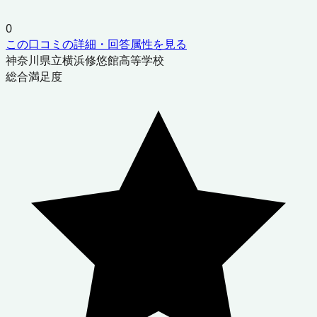
0
この口コミの詳細・回答属性を見る
神奈川県立横浜修悠館高等学校
総合満足度