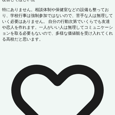
特にありません。相談体制や保健室などの設備も整ってお
り、学校行事は強制参加ではないので、苦手な人は無理して
いく必要はありません。 自分の行動次第でいくらでも友達
や恋人を作れます。一人がいい人は無理してコミュニケーシ
ョンを取る必要もないので、多様な価値観を受け入れてくれ
る高校だと思います。