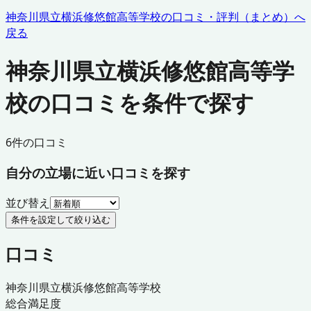
神奈川県立横浜修悠館高等学校
の口コミ・評判（まとめ）へ
戻る
神奈川県立横浜修悠館高等学
校の口コミを条件で探す
6
件の口コミ
自分の立場に近い口コミを探す
並び替え
条件を設定して絞り込む
口コミ
神奈川県立横浜修悠館高等学校
総合満足度