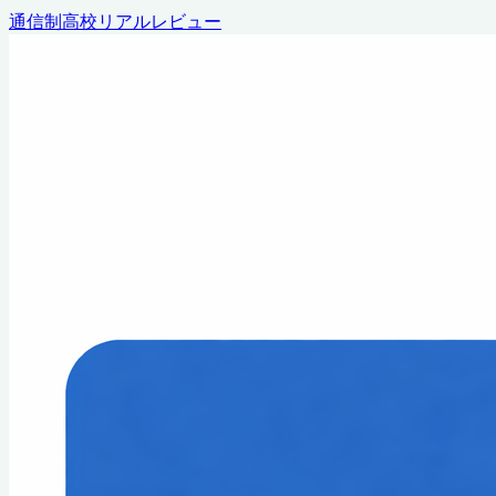
通信制高校リアルレビュー