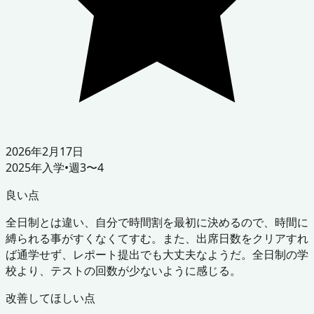
2026年2月17日
2025
年入学
•
週3〜4
良い点
全日制とは違い、自分で時間割を最初に決めるので、時間に
縛られる事がすくなくてすむ。また、出席日数をクリアすれ
ば通学せず、レポート提出でも大丈夫なようだ。全日制の学
校より、テストの回数が少ないように感じる。
改善してほしい点