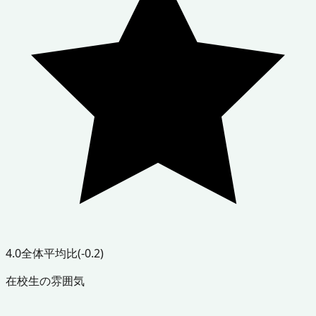
4.0
全体平均比
(-0.2)
在校生の雰囲気