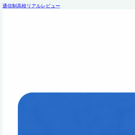
通信制高校リアルレビュー