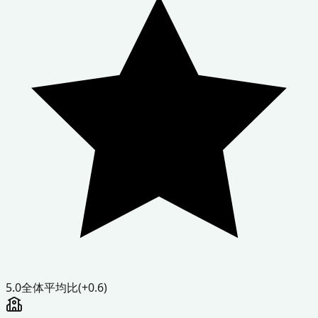
5.0
全体平均比
(+0.6)