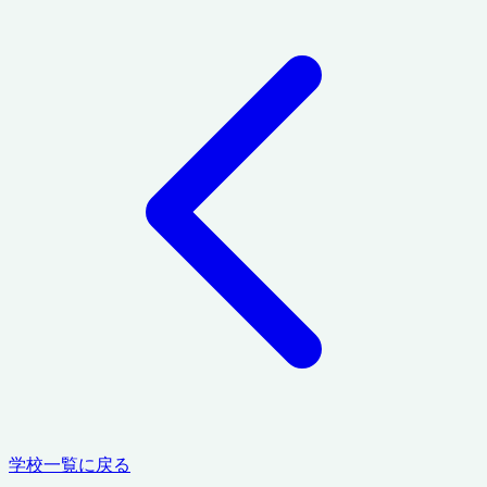
学校一覧に戻る