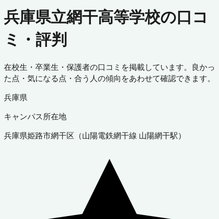
兵庫県立網干高等学校の口コ
ミ・評判
在校生・卒業生・保護者の口コミを掲載しています。良かっ
た点・気になる点・合う人の傾向をあわせて確認できます。
兵庫県
キャンパス所在地
兵庫県
姫路市網干区
（
山陽電鉄網干線 山陽網干駅
）