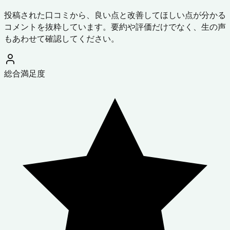
投稿された口コミから、良い点と改善してほしい点が分かる
コメントを抜粋しています。要約や評価だけでなく、生の声
もあわせて確認してください。
総合満足度