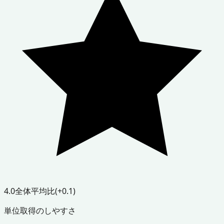
4.0
全体平均比
(+0.1)
単位取得のしやすさ