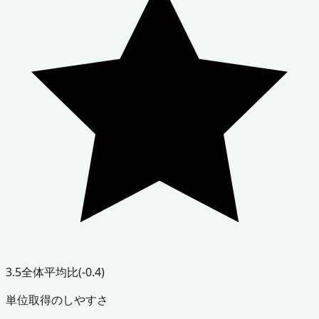
3.5
全体平均比
(-0.4)
単位取得のしやすさ