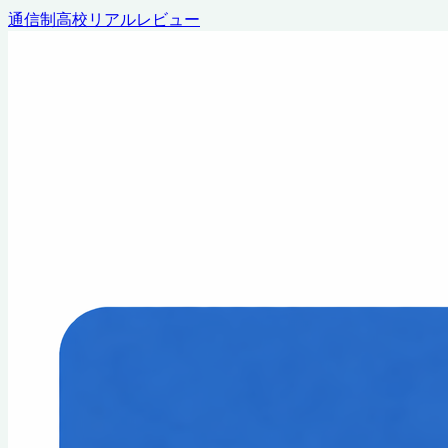
通信制高校リアルレビュー