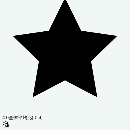
4.0
全体平均比
(-0.4)