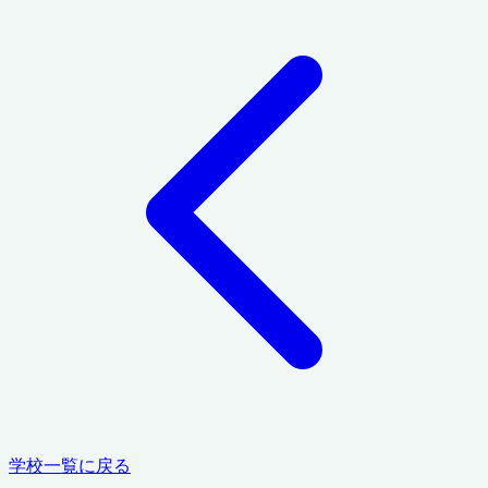
学校一覧に戻る