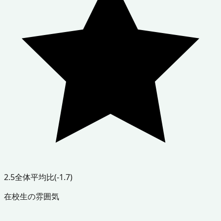
2.5
全体平均比
(-1.7)
在校生の雰囲気