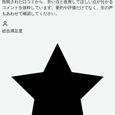
投稿された口コミから、良い点と改善してほしい点が分かる
コメントを抜粋しています。要約や評価だけでなく、生の声
もあわせて確認してください。
総合満足度