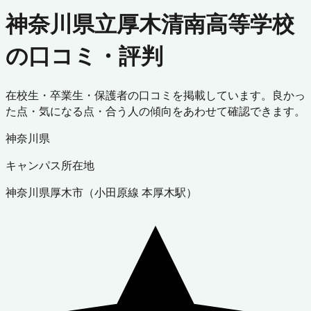
神奈川県立厚木清南高等学校
の口コミ・評判
在校生・卒業生・保護者の口コミを掲載しています。良かっ
た点・気になる点・合う人の傾向をあわせて確認できます。
神奈川県
キャンパス所在地
神奈川県
厚木市
（
小田原線 本厚木駅
）