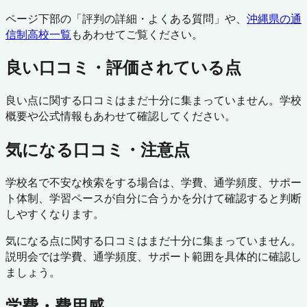
ページ下部の「評判の詳細・よくある質問」や、
沖縄県
の通
信制高校一覧
もあわせてご覧ください。
良い口コミ・評価されている点
良い点に関する口コミはまだ十分に集まっていません。学校
概要や公式情報もあわせて確認してください。
気になる口コミ・注意点
学校名で不安な検索をする場合は、学費、通学頻度、サポー
ト体制、学習ペースが自分に合うかを分けて確認すると判断
しやすくなります。
気になる点に関する口コミはまだ十分に集まっていません。
説明会では学費、通学頻度、サポート範囲を具体的に確認し
ましょう。
学費・費用感