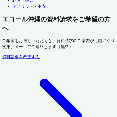
転入・編入
デメリット・不安
エコール沖縄の資料請求をご希望の方
へ
ご希望をお送りいただくと、資料請求のご案内が可能になり
次第、メールでご連絡します（無料）。
資料請求を希望する