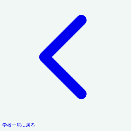
学校一覧に戻る