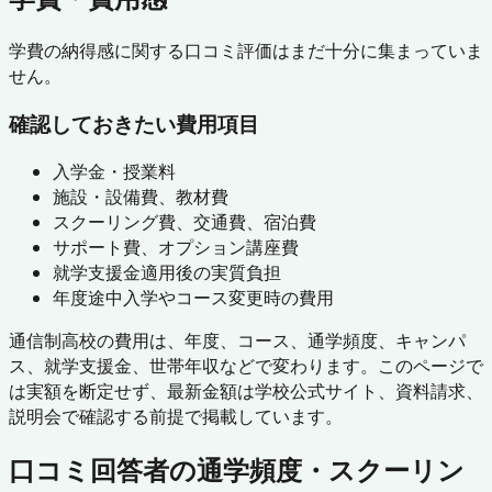
学費の納得感に関する口コミ評価はまだ十分に集まっていま
せん。
確認しておきたい費用項目
入学金・授業料
施設・設備費、教材費
スクーリング費、交通費、宿泊費
サポート費、オプション講座費
就学支援金適用後の実質負担
年度途中入学やコース変更時の費用
通信制高校の費用は、年度、コース、通学頻度、キャンパ
ス、就学支援金、世帯年収などで変わります。このページで
は実額を断定せず、最新金額は学校公式サイト、資料請求、
説明会で確認する前提で掲載しています。
口コミ回答者の通学頻度・スクーリン