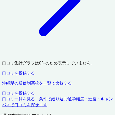
口コミ集計グラフは
0
件のため表示していません。
口コミを投稿する
沖縄県
の通信制高校を一覧で比較する
口コミを投稿する
口コミ一覧を見る・条件で絞り込む
通学頻度・進路・キャン
パスで口コミを探せます