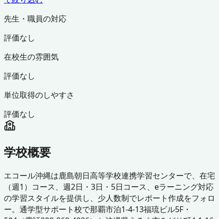
先生・職員の対応
評価なし
在校生の雰囲気
評価なし
単位取得のしやすさ
評価なし
学校概要
エコール沖縄は鹿島朝日高等学校連携学習センターで、在宅
（週1）コース、週2日・3日・5日コース、eラーニング対応
の学習スタイルを提供し、少人数制でレポート作成をフォロ
ー。通学型サポート校で那覇市泊1-4-13福琉ビル5F・