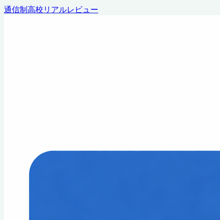
通信制高校リアルレビュー