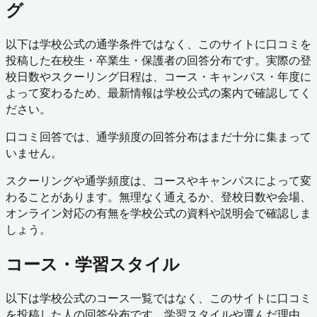
グ
以下は学校公式の通学条件ではなく、このサイトに口コミを
投稿した在校生・卒業生・保護者の回答分布です。実際の登
校日数やスクーリング日程は、コース・キャンパス・年度に
よって変わるため、最新情報は学校公式の案内で確認してく
ださい。
口コミ回答では、通学頻度の回答分布はまだ十分に集まって
いません。
スクーリングや通学頻度は、コースやキャンパスによって変
わることがあります。無理なく通えるか、登校日数や会場、
オンライン対応の有無を学校公式の資料や説明会で確認しま
しょう。
コース・学習スタイル
以下は学校公式のコース一覧ではなく、このサイトに口コミ
を投稿した人の回答分布です。学習スタイルや選んだ理由