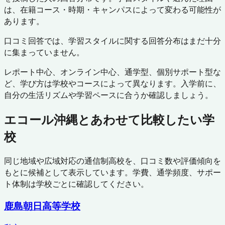
は、在籍コース・時期・キャンパスによって変わる可能性が
あります。
口コミ回答では、学習スタイルに関する回答分布はまだ十分
に集まっていません。
レポート中心、オンライン中心、通学型、個別サポート型な
ど、学び方は学校やコースによって異なります。入学前に、
自分の生活リズムや学習ペースに合うか確認しましょう。
エコール沖縄
とあわせて比較したい学
校
同じ地域や広域対応の通信制高校を、口コミ数や評価傾向を
もとに候補として表示しています。学費、通学頻度、サポー
ト体制は学校ごとに確認してください。
鹿島朝日高等学校