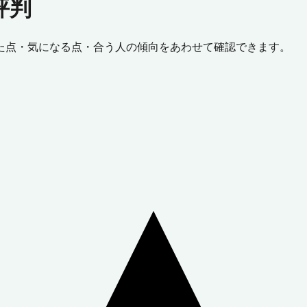
評判
た点・気になる点・合う人の傾向をあわせて確認できます。