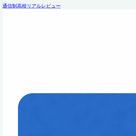
通信制高校リアルレビュー