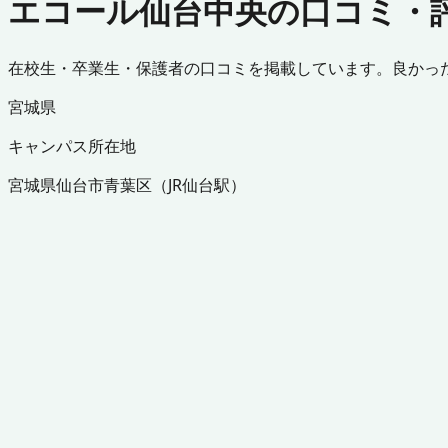
エコール仙台中央の口コミ・
在校生・卒業生・保護者の口コミを掲載しています。良かっ
宮城県
キャンパス所在地
宮城県
仙台市青葉区
（
JR仙台駅
）