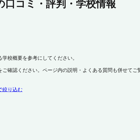
の口コミ・評判・学校情報
る学校概要を参考にしてください。
をご確認ください。ページ内の説明・よくある質問も併せてご
で絞り込む