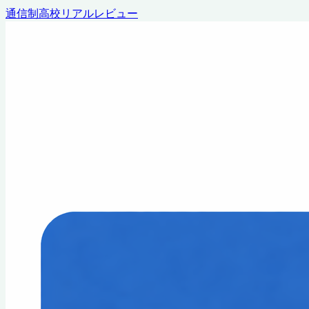
通信制高校リアルレビュー