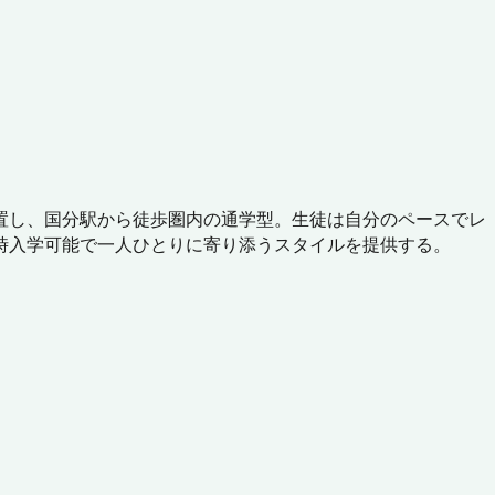
位置し、国分駅から徒歩圏内の通学型。生徒は自分のペースでレ
時入学可能で一人ひとりに寄り添うスタイルを提供する。