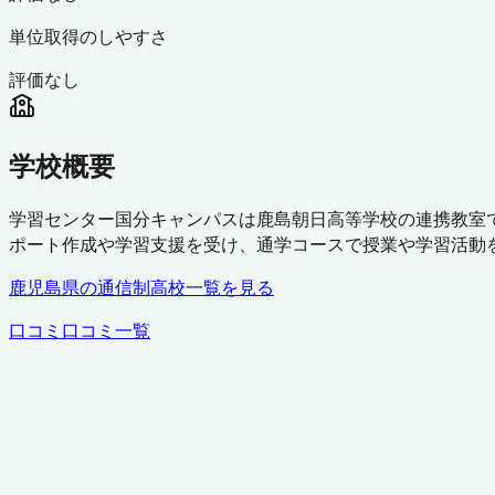
単位取得のしやすさ
評価なし
学校概要
学習センター国分キャンパスは鹿島朝日高等学校の連携教室で
ポート作成や学習支援を受け、通学コースで授業や学習活動
鹿児島県
の通信制高校一覧を見る
口コミ
口コミ一覧