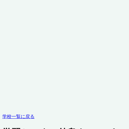
学校一覧に戻る