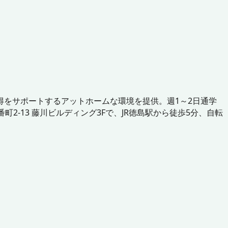
をサポートするアットホームな環境を提供。週1～2日通学
-13 藤川ビルディング3Fで、JR徳島駅から徒歩5分、自転