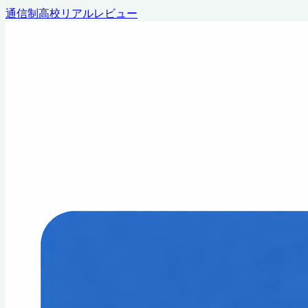
通信制高校リアルレビュー