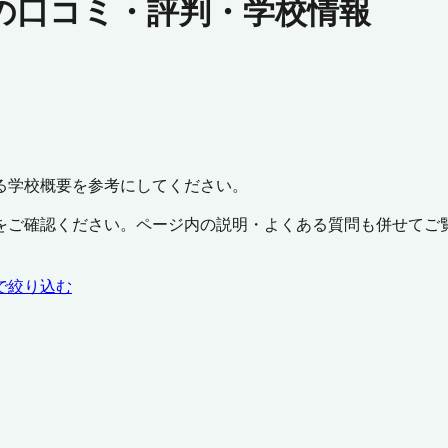
の口コミ・評判・学校情報
る学校概要を参考にしてください。
をご確認ください。ページ内の説明・よくある質問も併せてご
で絞り込む