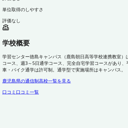
単位取得のしやすさ
評価なし
学校概要
学習センター徳島キャンパス（鹿島朝日高等学校連携教室）
コース、週3～5日通学コース、完全自宅学習コースがあり、平
車・バイク通学は許可制。通学型で実施場所はキャンパス。
鹿児島県
の通信制高校一覧を見る
口コミ
口コミ一覧