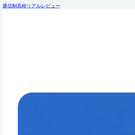
通信制高校リアルレビュー