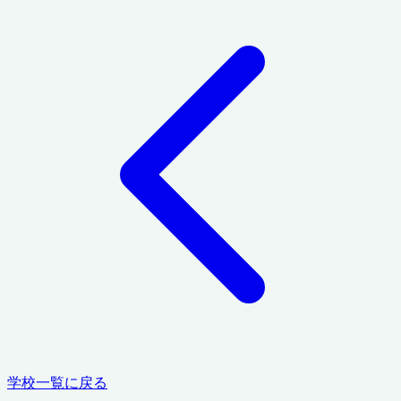
学校一覧に戻る