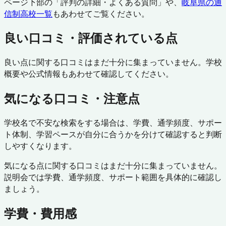
ページ下部の「評判の詳細・よくある質問」や、
岐阜県
の通
信制高校一覧
もあわせてご覧ください。
良い口コミ・評価されている点
良い点に関する口コミはまだ十分に集まっていません。学校
概要や公式情報もあわせて確認してください。
気になる口コミ・注意点
学校名で不安な検索をする場合は、学費、通学頻度、サポー
ト体制、学習ペースが自分に合うかを分けて確認すると判断
しやすくなります。
気になる点に関する口コミはまだ十分に集まっていません。
説明会では学費、通学頻度、サポート範囲を具体的に確認し
ましょう。
学費・費用感