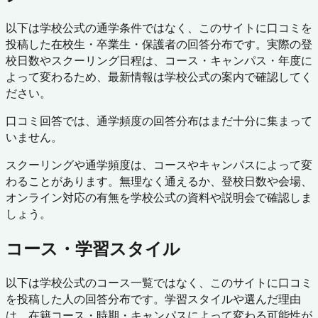
以下は学校公式の通学条件ではなく、このサイトに口コミを
投稿した在校生・卒業生・保護者の回答分布です。実際の登
校日数やスクーリング日程は、コース・キャンパス・年度に
よって変わるため、最新情報は学校公式の案内で確認してく
ださい。
口コミ回答では、通学頻度の回答分布はまだ十分に集まって
いません。
スクーリングや通学頻度は、コースやキャンパスによって変
わることがあります。無理なく通えるか、登校日数や会場、
オンライン対応の有無を学校公式の資料や説明会で確認しま
しょう。
コース・学習スタイル
以下は学校公式のコース一覧ではなく、このサイトに口コミ
を投稿した人の回答分布です。学習スタイルや選んだ理由
は、在籍コース・時期・キャンパスによって変わる可能性が