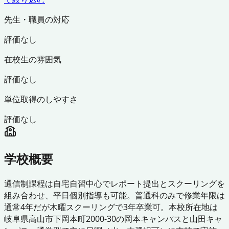
先生・職員の対応
評価なし
在校生の雰囲気
評価なし
単位取得のしやすさ
評価なし
学校概要
通信制課程は自宅自習中心でレポート提出とスクーリングを
組み合わせ、平日個別指導も可能。普通科のみで修業年限は
通常4年だが木曜スクーリングで3年卒業可。本校所在地は
岐阜県高山市下岡本町2000-30の岡本キャンパスと山田キャ