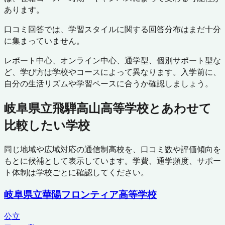
あります。
口コミ回答では、学習スタイルに関する回答分布はまだ十分
に集まっていません。
レポート中心、オンライン中心、通学型、個別サポート型な
ど、学び方は学校やコースによって異なります。入学前に、
自分の生活リズムや学習ペースに合うか確認しましょう。
岐阜県立飛騨高山高等学校
とあわせて
比較したい学校
同じ地域や広域対応の通信制高校を、口コミ数や評価傾向を
もとに候補として表示しています。学費、通学頻度、サポー
ト体制は学校ごとに確認してください。
岐阜県立華陽フロンティア高等学校
公立