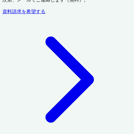
資料請求を希望する