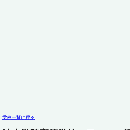
学校一覧に戻る