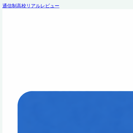
通信制高校リアルレビュー