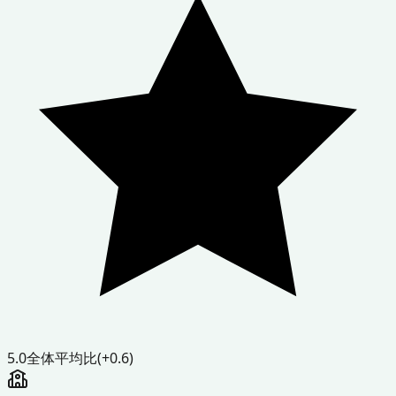
5.0
全体平均比
(+0.6)