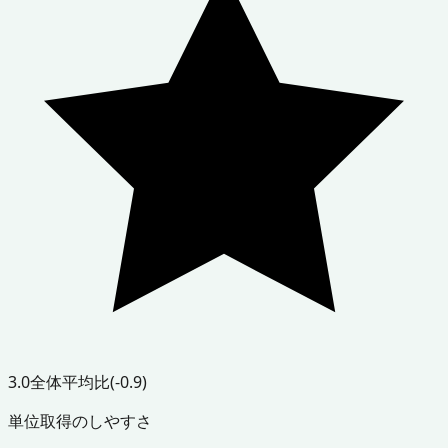
3.0
全体平均比
(-0.9)
単位取得のしやすさ