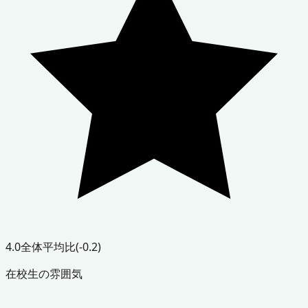
4.0
全体平均比
(-0.2)
在校生の雰囲気