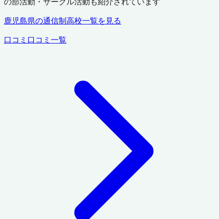
の部活動・サークル活動も紹介されています
鹿児島県
の通信制高校一覧を見る
口コミ
口コミ一覧