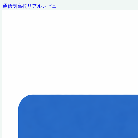
通信制高校リアルレビュー