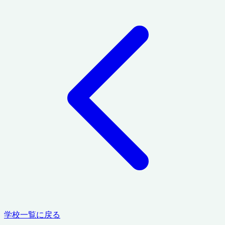
学校一覧に戻る