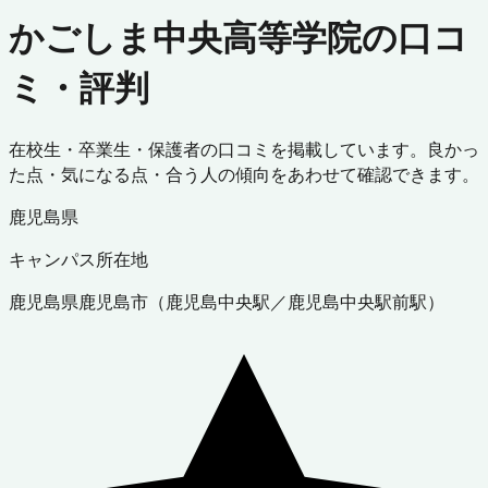
かごしま中央高等学院の口コ
ミ・評判
在校生・卒業生・保護者の口コミを掲載しています。良かっ
た点・気になる点・合う人の傾向をあわせて確認できます。
鹿児島県
キャンパス所在地
鹿児島県
鹿児島市
（
鹿児島中央駅／鹿児島中央駅前駅
）