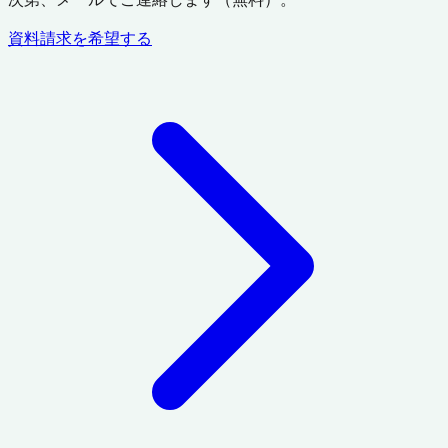
資料請求を希望する