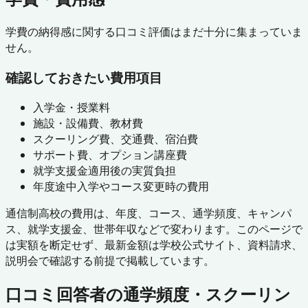
学費の納得感に関する口コミ評価はまだ十分に集まっていま
せん。
確認しておきたい費用項目
入学金・授業料
施設・設備費、教材費
スクーリング費、交通費、宿泊費
サポート費、オプション講座費
就学支援金適用後の実質負担
年度途中入学やコース変更時の費用
通信制高校の費用は、年度、コース、通学頻度、キャンパ
ス、就学支援金、世帯年収などで変わります。このページで
は実額を断定せず、最新金額は学校公式サイト、資料請求、
説明会で確認する前提で掲載しています。
口コミ回答者の通学頻度・スクーリン