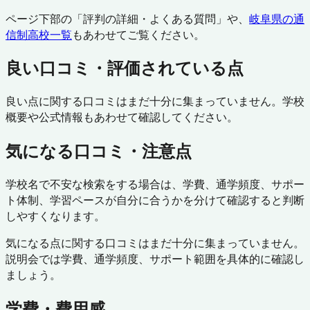
ページ下部の「評判の詳細・よくある質問」や、
岐阜県
の通
信制高校一覧
もあわせてご覧ください。
良い口コミ・評価されている点
良い点に関する口コミはまだ十分に集まっていません。学校
概要や公式情報もあわせて確認してください。
気になる口コミ・注意点
学校名で不安な検索をする場合は、学費、通学頻度、サポー
ト体制、学習ペースが自分に合うかを分けて確認すると判断
しやすくなります。
気になる点に関する口コミはまだ十分に集まっていません。
説明会では学費、通学頻度、サポート範囲を具体的に確認し
ましょう。
学費・費用感