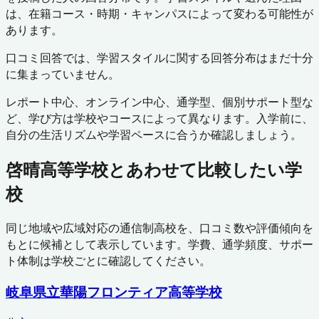
は、在籍コース・時期・キャンパスによって変わる可能性が
あります。
口コミ回答では、学習スタイルに関する回答分布はまだ十分
に集まっていません。
レポート中心、オンライン中心、通学型、個別サポート型な
ど、学び方は学校やコースによって異なります。入学前に、
自分の生活リズムや学習ペースに合うか確認しましょう。
啓晴高等学校
とあわせて比較したい学
校
同じ地域や広域対応の通信制高校を、口コミ数や評価傾向を
もとに候補として表示しています。学費、通学頻度、サポー
ト体制は学校ごとに確認してください。
岐阜県立華陽フロンティア高等学校