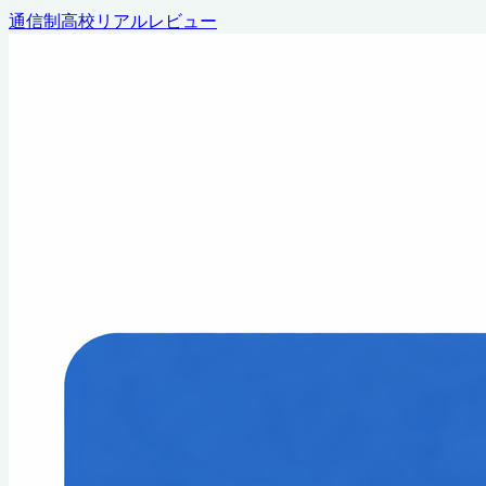
通信制高校リアルレビュー