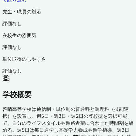
先生・職員の対応
評価なし
在校生の雰囲気
評価なし
単位取得のしやすさ
評価なし
学校概要
啓晴高等学校は通信制・単位制の普通科と調理科（技能連
携）を設置し、週5日・週3日・週2日の登校型を選択可能
で、自分のライフスタイルや進路希望に合わせた時間割を組
める。週5日は毎日通学し基礎学力養成や進学指導、週3日