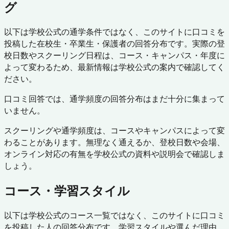
グ
以下は学校公式の通学条件ではなく、このサイトに口コミを
投稿した在校生・卒業生・保護者の回答分布です。実際の登
校日数やスクーリング日程は、コース・キャンパス・年度に
よって変わるため、最新情報は学校公式の案内で確認してく
ださい。
口コミ回答では、通学頻度の回答分布はまだ十分に集まって
いません。
スクーリングや通学頻度は、コースやキャンパスによって変
わることがあります。無理なく通えるか、登校日数や会場、
オンライン対応の有無を学校公式の資料や説明会で確認しま
しょう。
コース・学習スタイル
以下は学校公式のコース一覧ではなく、このサイトに口コミ
を投稿した人の回答分布です。学習スタイルや選んだ理由