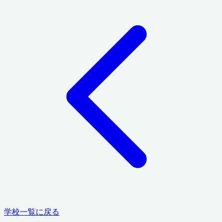
学校一覧に戻る