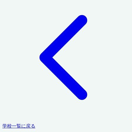
学校一覧に戻る