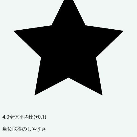
4.0
全体平均比
(+0.1)
単位取得のしやすさ