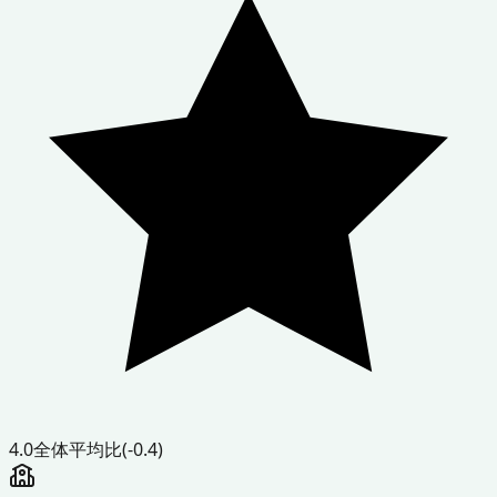
4.0
全体平均比
(-0.4)