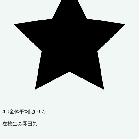
4.0
全体平均比
(-0.2)
在校生の雰囲気