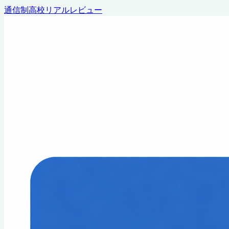
通信制高校リアルレビュー