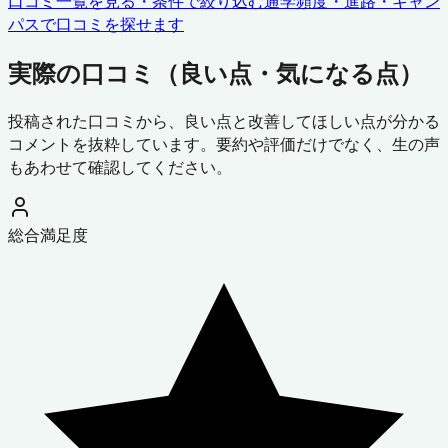
口コミ一覧を見る・条件で絞り込む
通学頻度・進路・キャン
パスで口コミを探せます
実際の口コミ（良い点・気になる点）
投稿された口コミから、良い点と改善してほしい点が分かる
コメントを抜粋しています。要約や評価だけでなく、生の声
もあわせて確認してください。
総合満足度