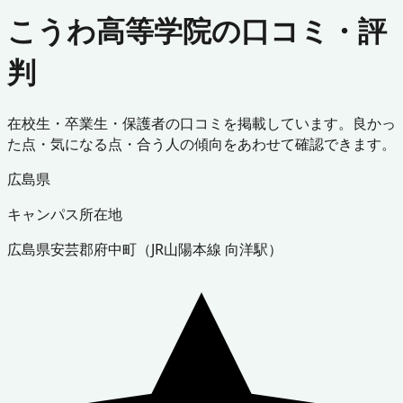
こうわ高等学院の口コミ・評
判
在校生・卒業生・保護者の口コミを掲載しています。良かっ
た点・気になる点・合う人の傾向をあわせて確認できます。
広島県
キャンパス所在地
広島県
安芸郡府中町
（
JR山陽本線 向洋駅
）