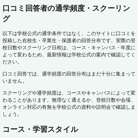
口コミ回答者の通学頻度・スクーリン
グ
以下は学校公式の通学条件ではなく、このサイトに口コミを
投稿した在校生・卒業生・保護者の回答分布です。実際の登
校日数やスクーリング日程は、コース・キャンパス・年度に
よって変わるため、最新情報は学校公式の案内で確認してく
ださい。
口コミ回答では、通学頻度の回答分布はまだ十分に集まって
いません。
スクーリングや通学頻度は、コースやキャンパスによって変
わることがあります。無理なく通えるか、登校日数や会場、
オンライン対応の有無を学校公式の資料や説明会で確認しま
しょう。
コース・学習スタイル