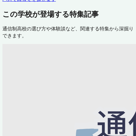
この学校が登場する特集記事
通信制高校の選び方や体験談など、関連する特集から深掘り
できます。