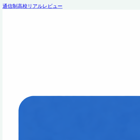
通信制高校リアルレビュー