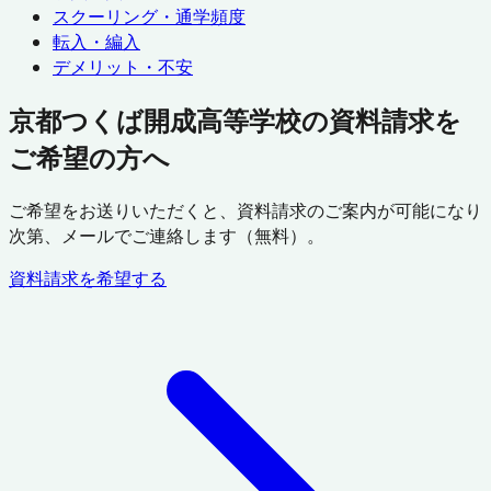
スクーリング・通学頻度
転入・編入
デメリット・不安
京都つくば開成高等学校の資料請求を
ご希望の方へ
ご希望をお送りいただくと、資料請求のご案内が可能になり
次第、メールでご連絡します（無料）。
資料請求を希望する