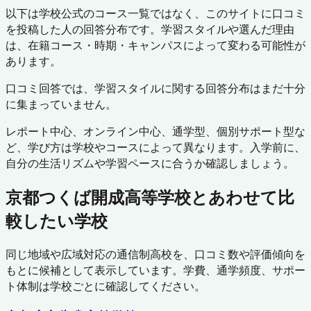
以下は学校公式のコース一覧ではなく、このサイトに口コミ
を投稿した人の回答分布です。学習スタイルや選んだ理由
は、在籍コース・時期・キャンパスによって変わる可能性が
あります。
口コミ回答では、学習スタイルに関する回答分布はまだ十分
に集まっていません。
レポート中心、オンライン中心、通学型、個別サポート型な
ど、学び方は学校やコースによって異なります。入学前に、
自分の生活リズムや学習ペースに合うか確認しましょう。
京都つくば開成高等学校
とあわせて比
較したい学校
同じ地域や広域対応の通信制高校を、口コミ数や評価傾向を
もとに候補として表示しています。学費、通学頻度、サポー
ト体制は学校ごとに確認してください。