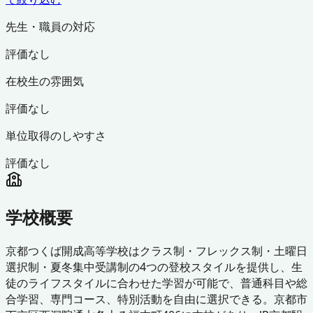
先生・職員の対応
評価なし
在校生の雰囲気
評価なし
単位取得のしやすさ
評価なし
学校概要
京都つくば開成高等学校はクラス制・フレックス制・土曜日
選択制・夏冬集中受講制の4つの登校スタイルを提供し、生
徒のライフスタイルに合わせた学習が可能で、普通科目や総
合学習、専門コース、特別活動を自由に選択できる。京都市