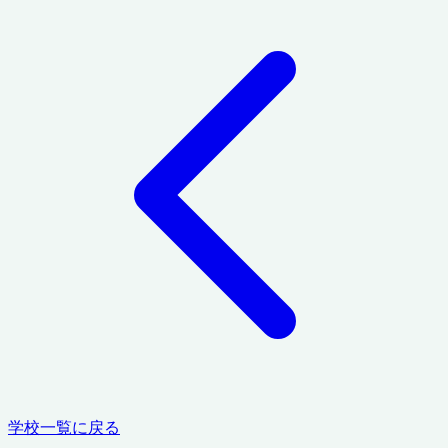
学校一覧に戻る