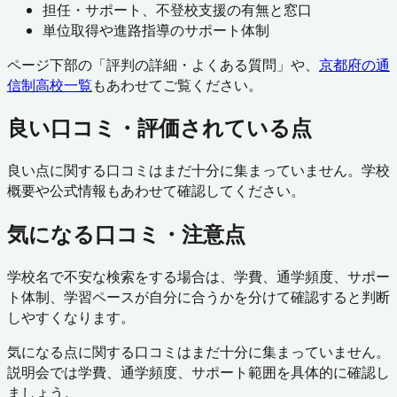
担任・サポート、不登校支援の有無と窓口
単位取得や進路指導のサポート体制
ページ下部の「評判の詳細・よくある質問」や、
京都府
の通
信制高校一覧
もあわせてご覧ください。
良い口コミ・評価されている点
良い点に関する口コミはまだ十分に集まっていません。学校
概要や公式情報もあわせて確認してください。
気になる口コミ・注意点
学校名で不安な検索をする場合は、学費、通学頻度、サポー
ト体制、学習ペースが自分に合うかを分けて確認すると判断
しやすくなります。
気になる点に関する口コミはまだ十分に集まっていません。
説明会では学費、通学頻度、サポート範囲を具体的に確認し
ましょう。