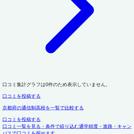
口コミ集計グラフは
0
件のため表示していません。
口コミを投稿する
京都府
の通信制高校を一覧で比較する
口コミを投稿する
口コミ一覧を見る・条件で絞り込む
通学頻度・進路・キャン
パスで口コミを探せます