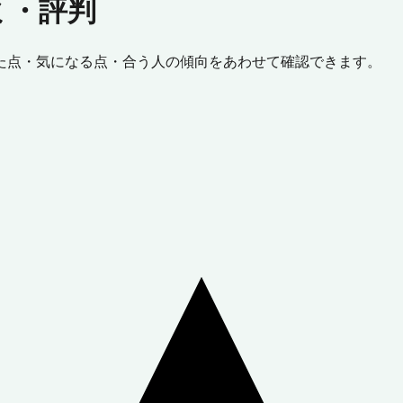
ミ・評判
た点・気になる点・合う人の傾向をあわせて確認できます。