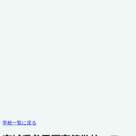
学校一覧に戻る