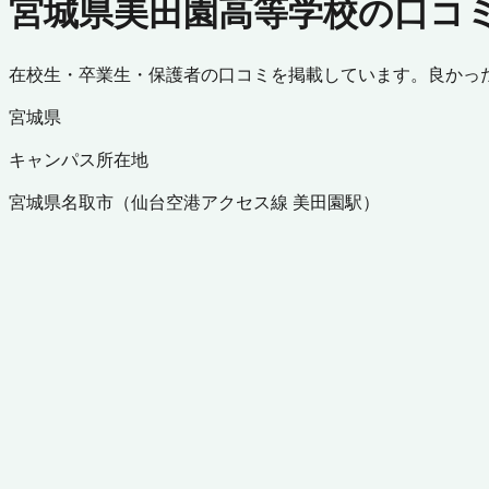
宮城県美田園高等学校の口コ
在校生・卒業生・保護者の口コミを掲載しています。良かっ
宮城県
キャンパス所在地
宮城県
名取市
（
仙台空港アクセス線 美田園駅
）