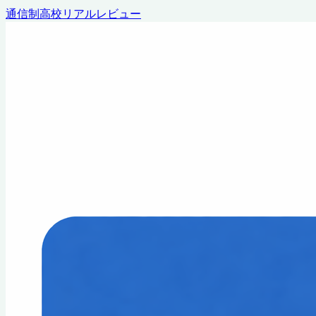
通信制高校リアルレビュー