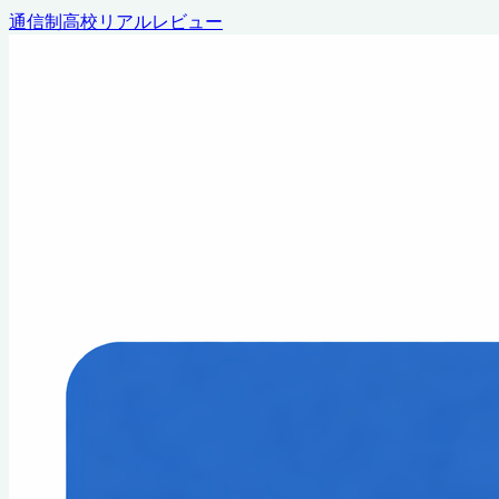
通信制高校リアルレビュー