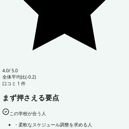
4.0
/ 5.0
全体平均比
(-0.2)
口コミ
1
件
まず押さえる要点
この学校が合う人
・
柔軟なスケジュール調整を求める人