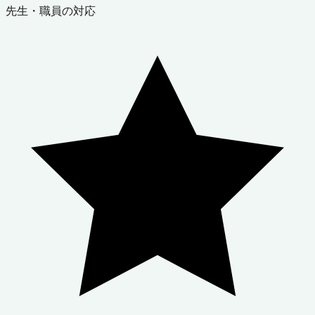
先生・職員の対応