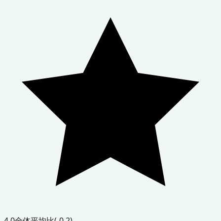
4.0
全体平均比
(-0.2)