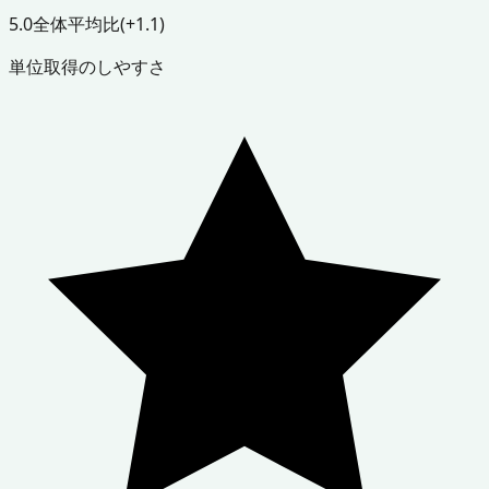
5.0
全体平均比
(+1.1)
単位取得のしやすさ