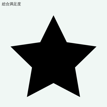
総合満足度