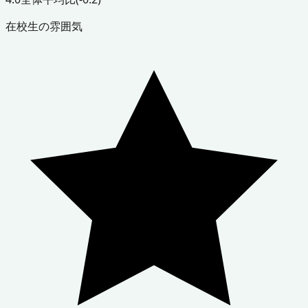
在校生の雰囲気