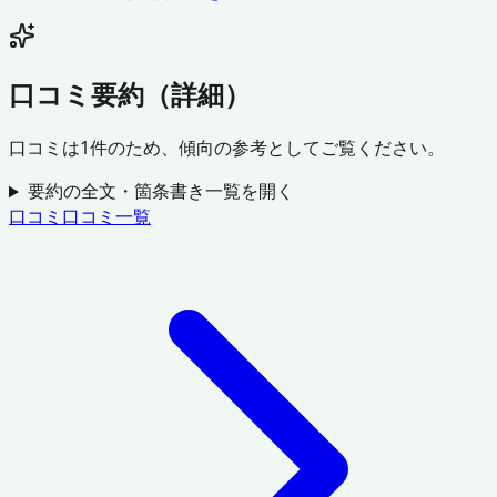
口コミ要約（詳細）
口コミは
1
件のため、傾向の参考としてご覧ください。
要約の全文・箇条書き一覧を開く
口コミ
口コミ一覧