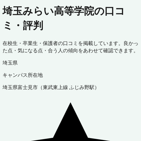
埼玉みらい高等学院の口コ
ミ・評判
在校生・卒業生・保護者の口コミを掲載しています。良かっ
た点・気になる点・合う人の傾向をあわせて確認できます。
埼玉県
キャンパス所在地
埼玉県
富士見市
（
東武東上線 ふじみ野駅
）