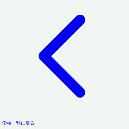
学校一覧に戻る